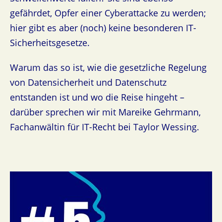
gefährdet, Opfer einer Cyberattacke zu werden;
hier gibt es aber (noch) keine besonderen IT-
Sicherheitsgesetze.
Warum das so ist, wie die gesetzliche Regelung
von Datensicherheit und Datenschutz
entstanden ist und wo die Reise hingeht –
darüber sprechen wir mit Mareike Gehrmann,
Fachanwältin für IT-Recht bei Taylor Wessing.