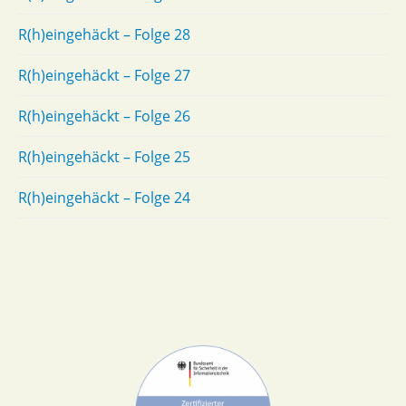
R(h)eingehäckt – Folge 28
R(h)eingehäckt – Folge 27
R(h)eingehäckt – Folge 26
R(h)eingehäckt – Folge 25
R(h)eingehäckt – Folge 24