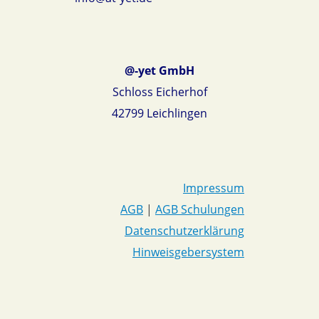
@-yet GmbH
Schloss Eicherhof
42799 Leichlingen
Impressum
AGB
|
AGB Schulungen
Datenschutzerklärung
Hinweisgebersystem