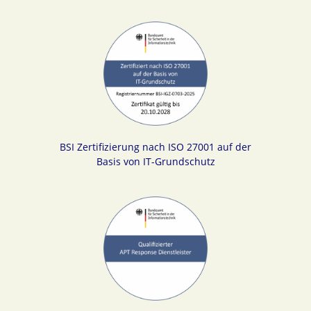
BSI Zertifizierung nach ISO 27001 auf der
Basis von IT-Grundschutz