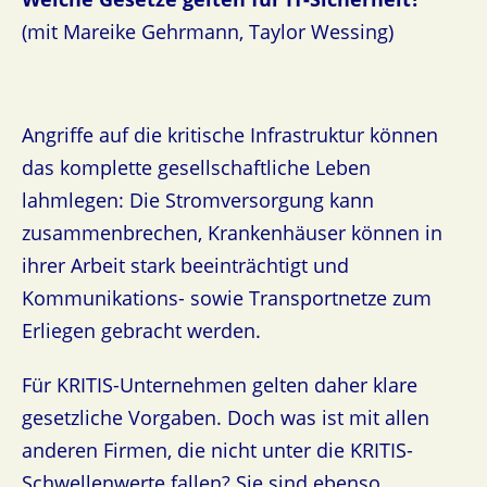
(mit Mareike Gehrmann, Taylor Wessing)
Angriffe auf die kritische Infrastruktur können
das komplette gesellschaftliche Leben
lahmlegen: Die Stromversorgung kann
zusammenbrechen, Krankenhäuser können in
ihrer Arbeit stark beeinträchtigt und
Kommunikations- sowie Transportnetze zum
Erliegen gebracht werden.
Für KRITIS-Unternehmen gelten daher klare
gesetzliche Vorgaben. Doch was ist mit allen
anderen Firmen, die nicht unter die KRITIS-
Schwellenwerte fallen? Sie sind ebenso