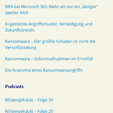
MFA bei Microsoft 365: Mehr als nur ein „lästiger“
zweiter Klick
KI-gestützte Angriffsmuster, Verteidigung und
Zukunftstrends
Ransomware – Der größte Schaden ist nicht die
Verschlüsselung
Ransomware – Sofortmaßnahmen im Ernstfall
Die Anatomie eines Ransomwareangriffs
Podcasts
R(h)eingehäckt – Folge 30
R(h)eingehäckt – Folge 29