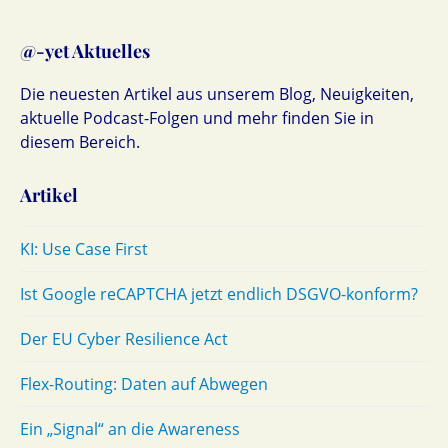
@-yet Aktuelles
Die neuesten Artikel aus unserem Blog, Neuigkeiten,
aktuelle Podcast-Folgen und mehr finden Sie in
diesem Bereich.
Artikel
KI: Use Case First
Ist Google reCAPTCHA jetzt endlich DSGVO-konform?
Der EU Cyber Resilience Act
Flex-Routing: Daten auf Abwegen
Ein „Signal“ an die Awareness