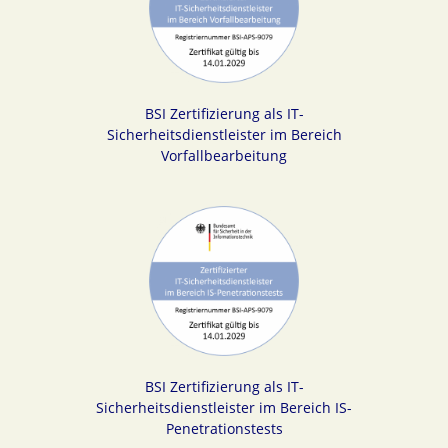
BSI Zertifizierung als IT-
Sicherheitsdienstleister im Bereich
Vorfallbearbeitung
BSI Zertifizierung als IT-
Sicherheitsdienstleister im Bereich IS-
Penetrationstests