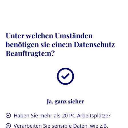
Unter welchen Umständen
benötigen sie eine:n Datenschutz
Beauftragte:n?
Ja, ganz sicher
Haben Sie mehr als 20 PC-Arbeitsplätze?
Verarbeiten Sie sensible Daten, wie z.B.