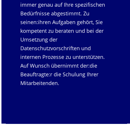
immer genau auf Ihre spezifischen
Bedürfnisse abgestimmt. Zu
seinen:ihren Aufgaben gehört, Sie
kompetent zu beraten und bei der
Umsetzung der
Datenschutzvorschriften und
internen Prozesse zu unterstützen.
Auf Wunsch übernimmt der:die
Beauftragte:r die Schulung Ihrer
Mitarbeitenden.