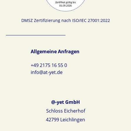
DMSZ Zertifizierung nach ISO/IEC 27001:2022
Allgemeine Anfragen
+49 2175 16 55 0
info@at-yet.de
@-yet GmbH
Schloss Eicherhof
42799 Leichlingen