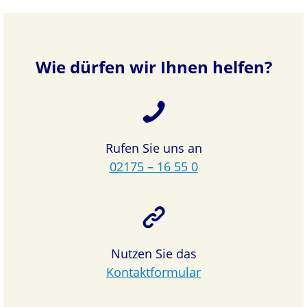
Wie dürfen wir Ihnen helfen?
Rufen Sie uns an
02175 – 16 55 0
Nutzen Sie das
Kontaktformular