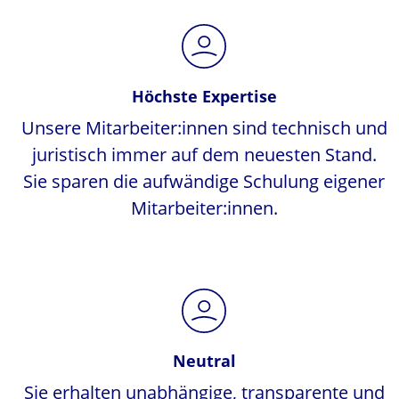
Höchste Expertise
Unsere Mitarbeiter:innen sind technisch und
juristisch immer auf dem neuesten Stand.
Sie sparen die aufwändige Schulung eigener
Mitarbeiter:innen.
Neutral
Sie erhalten unabhängige, transparente und