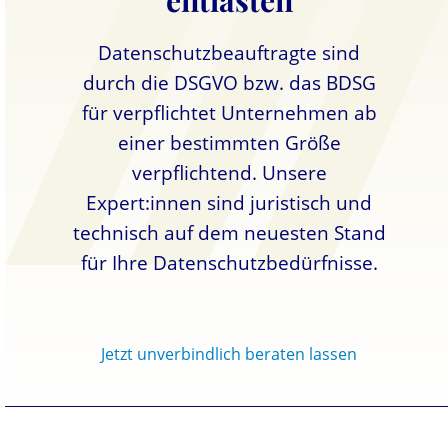
entlasten
Datenschutzbeauftragte sind
durch die DSGVO bzw. das BDSG
für verpflichtet Unternehmen ab
einer bestimmten Größe
verpflichtend. Unsere
Expert:innen sind juristisch und
technisch auf dem neuesten Stand
für Ihre Datenschutzbedürfnisse.
Jetzt unverbindlich beraten lassen