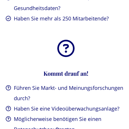
Gesundheitsdaten?
Haben Sie mehr als 250 Mitarbeitende?
Kommt drauf an!
Führen Sie Markt- und Meinungsforschungen
durch?
Haben Sie eine Videoüberwachungsanlage?
Möglicherweise benötigen Sie einen