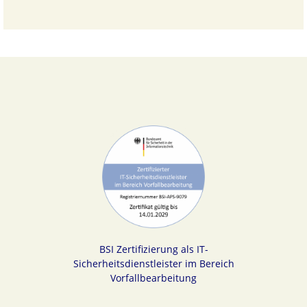
BSI Zertifizierung als IT-
Sicherheitsdienstleister im Bereich
Vorfallbearbeitung