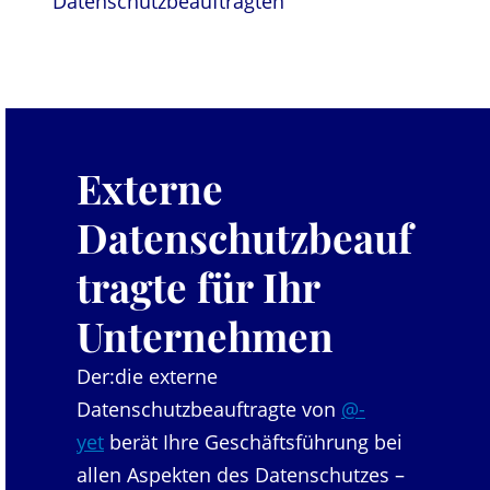
Datenschutzbeauftragten
Externe
Datenschutzbeauf
tragte für Ihr
Unternehmen
Der:die externe
Datenschutzbeauftragte von
@-
yet
berät Ihre Geschäftsführung bei
allen Aspekten des Datenschutzes –