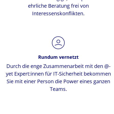
ehrliche Beratung frei von
Interessenskonflikten.
Rundum vernetzt
Durch die enge Zusammenarbeit mit den @-
yet Expert:innen für IT-Sicherheit bekommen
Sie mit einer Person die Power eines ganzen
Teams.