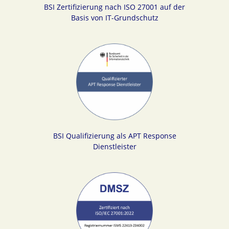
BSI Zertifizierung nach ISO 27001 auf der
Basis von IT-Grundschutz
BSI Qualifizierung als APT Response
Dienstleister