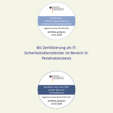
BSI Zertifizierung als IT-
Sicherheitsdienstleister im Bereich IS-
Penetrationstests