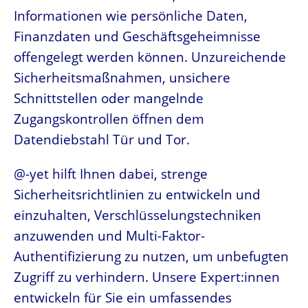
Informationen wie persönliche Daten,
Finanzdaten und Geschäftsgeheimnisse
offengelegt werden können. Unzureichende
Sicherheitsmaßnahmen, unsichere
Schnittstellen oder mangelnde
Zugangskontrollen öffnen dem
Datendiebstahl Tür und Tor.
@-yet hilft Ihnen dabei, strenge
Sicherheitsrichtlinien zu entwickeln und
einzuhalten, Verschlüsselungstechniken
anzuwenden und Multi-Faktor-
Authentifizierung zu nutzen, um unbefugten
Zugriff zu verhindern. Unsere Expert:innen
entwickeln für Sie ein umfassendes