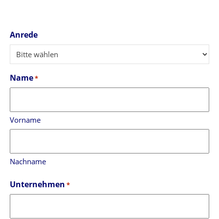
Anrede
Name
*
Vorname
Nachname
Unternehmen
*