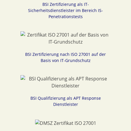
BSI Zertifizierung als IT-
Sicherheitsdienstleister im Bereich IS-
Penetrationstests
BSI Zertifizierung nach ISO 27001 auf der
Basis von IT-Grundschutz
BSI Qualifizierung als APT Response
Dienstleister