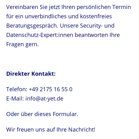
Vereinbaren Sie jetzt Ihren persönlichen Termin
für ein unverbindliches und kostenfreies
Beratungsgespräch. Unsere Security- und
Datenschutz-Expert:innen beantworten Ihre
Fragen gern.
Direkter Kontakt:
Telefon: +49 2175 16 55 0
E-Mail: info@at-yet.de
Oder über dieses Formular.
Wir freuen uns auf Ihre Nachricht!