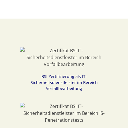
BSI Zertifizierung als IT-
Sicherheitsdienstleister im Bereich
Vorfallbearbeitung