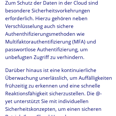
Zum Schutz der Daten in der Cloud sind
besondere Sicherheitsvorkehrungen
erforderlich. Hierzu gehören neben
Verschlüsselung auch sichere
Authenthifizierungsmethoden wie
Multifaktorauthentifizierung (MFA) und
passwortlose Authentifizierung, um
unbefugten Zugriff zu verhindern.
Darüber hinaus ist eine kontinuierliche
Überwachung unerlässlich, um Auffälligkeiten
frühzeitig zu erkennen und eine schnelle
Reaktionsfähigkeit sicherzustellen. Die @-
yet unterstützt Sie mit individuellen
Sicherheitskonzepten, um einen sicheren