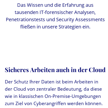
Das Wissen und die Erfahrung aus
tausenden IT-forensischer Analysen,
Penetrationstests und Security Assessments
fließen in unsere Strategien ein.
Sicheres Arbeiten auch in der Cloud
Der Schutz Ihrer Daten ist beim Arbeiten in
der Cloud von zentraler Bedeutung, da diese
wie in klassischen On-Premise-Umgebungen
zum Ziel von Cyberangriffen werden können.