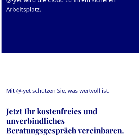
Arbeitsplatz.
Mit @-yet schützen Sie, was wertvoll ist.
Jetzt Ihr kostenfreies und
unverbindliches
Beratungsgespräch vereinbaren.