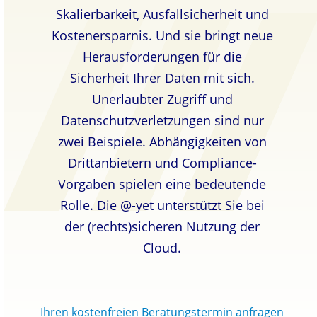
Skalierbarkeit, Ausfallsicherheit und
Kostenersparnis. Und sie bringt neue
Herausforderungen für die
Sicherheit Ihrer Daten mit sich.
Unerlaubter Zugriff und
Datenschutzverletzungen sind nur
zwei Beispiele. Abhängigkeiten von
Drittanbietern und Compliance-
Vorgaben spielen eine bedeutende
Rolle. Die @-yet unterstützt Sie bei
der (rechts)sicheren Nutzung der
Cloud.
Ihren kostenfreien Beratungstermin anfragen