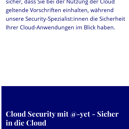
sicher, dass Sie bei der Nutzung der Cloud
geltende Vorschriften einhalten, während
unsere Security-Spezialist:innen die Sicherheit
Ihrer Cloud-Anwendungen im Blick haben.
Cloud Security mit @-yet - Sicher
in die Cloud