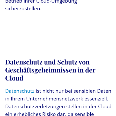
Betrieb Ihrer Cloud-Umgebung
sicherzustellen.
Datenschutz und Schutz von
Geschäftsgeheimnissen in der
Cloud
Datenschutz
ist nicht nur bei sensiblen Daten
in Ihrem Unternehmensnetzwerk essenziell.
Datenschutzverletzungen stellen in der Cloud
ein erhebliches Risiko dar, da sensible