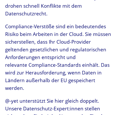
drohen schnell Konflikte mit dem
Datenschutzrecht.
Compliance-Verstöße sind ein bedeutendes
Risiko beim Arbeiten in der Cloud. Sie müssen
sicherstellen, dass Ihr Cloud-Provider
geltenden gesetzlichen und regulatorischen
Anforderungen entspricht und
relevante Compliance-Standards einhält. Das
wird zur Herausforderung, wenn Daten in
Ländern außerhalb der EU gespeichert
werden.
@-yet unterstützt Sie hier gleich doppelt.
Unsere Datenschutz-Expert:innen stellen