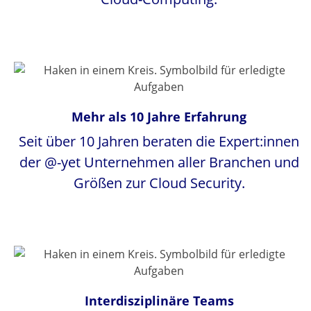
Mehr als 10 Jahre Erfahrung
Seit über 10 Jahren beraten die Expert:innen
der @-yet Unternehmen aller Branchen und
Größen zur Cloud Security.
Interdisziplinäre Teams