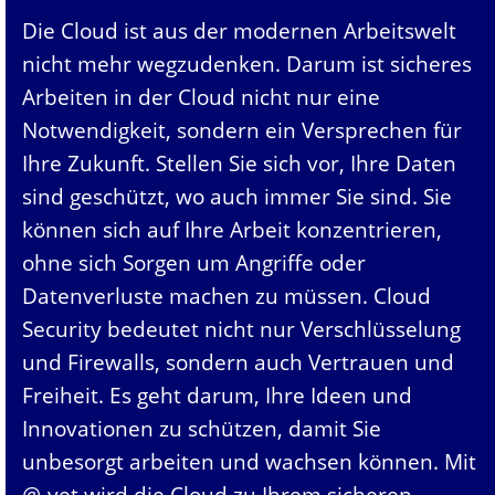
Die Cloud ist aus der modernen Arbeitswelt
nicht mehr wegzudenken. Darum ist sicheres
Arbeiten in der Cloud nicht nur eine
Notwendigkeit, sondern ein Versprechen für
Ihre Zukunft. Stellen Sie sich vor, Ihre Daten
sind geschützt, wo auch immer Sie sind. Sie
können sich auf Ihre Arbeit konzentrieren,
ohne sich Sorgen um Angriffe oder
Datenverluste machen zu müssen. Cloud
Security bedeutet nicht nur Verschlüsselung
und Firewalls, sondern auch Vertrauen und
Freiheit. Es geht darum, Ihre Ideen und
Innovationen zu schützen, damit Sie
unbesorgt arbeiten und wachsen können. Mit
@-yet wird die Cloud zu Ihrem sicheren