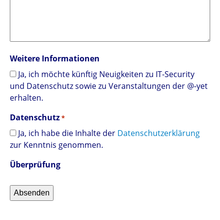
Weitere Informationen
Ja, ich möchte künftig Neuigkeiten zu IT-Security
und Datenschutz sowie zu Veranstaltungen der @-yet
erhalten.
Datenschutz
*
Ja, ich habe die Inhalte der
Datenschutzerklärung
zur Kenntnis genommen.
Überprüfung