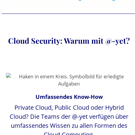
Cloud Security: Warum mit @-yet?
Umfassendes Know-How
Private Cloud, Public Cloud oder Hybrid
Cloud? Die Teams der @-yet verfügen über
umfassendes Wissen zu allen Formen des
Cloud-Computing.