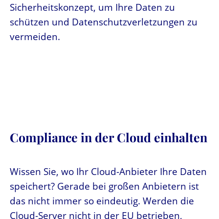
Sicherheitskonzept, um Ihre Daten zu
schützen und Datenschutzverletzungen zu
vermeiden.
Compliance in der Cloud einhalten
Wissen Sie, wo Ihr Cloud-Anbieter Ihre Daten
speichert? Gerade bei großen Anbietern ist
das nicht immer so eindeutig. Werden die
Cloud-Server nicht in der EU betrieben,