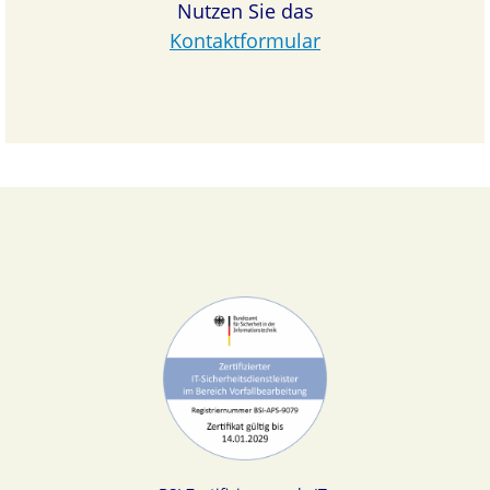
Nutzen Sie das
Kontaktformular