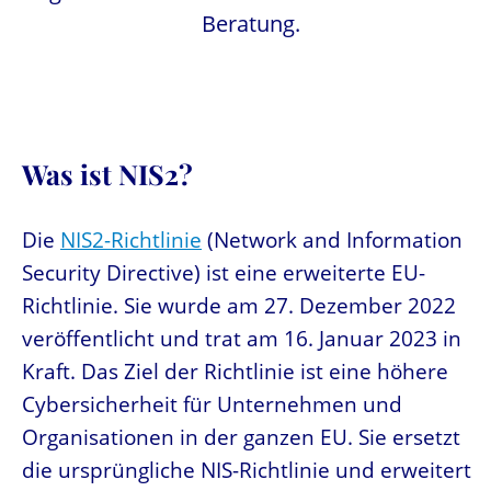
Beratung.
Was ist NIS2?
Die
NIS2-Richtlinie
(Network and Information
Security Directive) ist eine erweiterte EU-
Richtlinie. Sie wurde am 27. Dezember 2022
veröffentlicht und trat am 16. Januar 2023 in
Kraft. Das Ziel der Richtlinie ist eine höhere
Cybersicherheit für Unternehmen und
Organisationen in der ganzen EU. Sie ersetzt
die ursprüngliche NIS-Richtlinie und erweitert