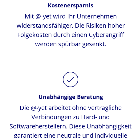
Kostenersparnis
Mit @-yet wird Ihr Unternehmen
widerstandsfähiger. Die Risiken hoher
Folgekosten durch einen Cyberangriff
werden spürbar gesenkt.
Unabhängige Beratung
Die @-yet arbeitet ohne vertragliche
Verbindungen zu Hard- und
Softwareherstellern. Diese Unabhängigkeit
garantiert eine neutrale und individuelle