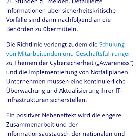
24 Stunden zu melden. Detaillierte
Informationen über sicherheitskritische
Vorfälle sind dann nachfolgend an die
Behörden zu übermitteln.
Die Richtlinie verlangt zudem die
Schulung
von Mitarbeitenden und Geschäftsführungen
zu Themen der Cybersicherheit („Awareness“)
und die Implementierung von Notfallplänen.
Unternehmen müssen eine kontinuierliche
Überwachung und Aktualisierung ihrer IT-
Infrastrukturen sicherstellen.
Ein positiver Nebeneffekt wird die engere
Zusammenarbeit und der
Informationsaustausch der nationalen und