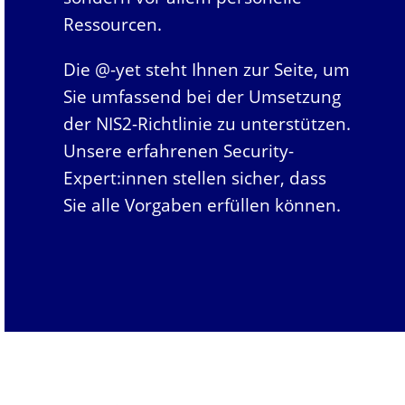
Ressourcen.
Die @-yet steht Ihnen zur Seite, um
Sie umfassend bei der Umsetzung
der NIS2-Richtlinie zu unterstützen.
Unsere erfahrenen Security-
Expert:innen stellen sicher, dass
Sie alle Vorgaben erfüllen können.