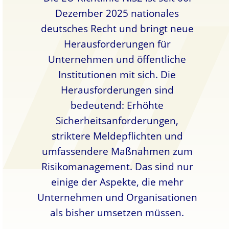
Dezember 2025 nationales
deutsches Recht und bringt neue
Herausforderungen für
Unternehmen und öffentliche
Institutionen mit sich. Die
Herausforderungen sind
bedeutend: Erhöhte
Sicherheitsanforderungen,
striktere Meldepflichten und
umfassendere Maßnahmen zum
Risikomanagement. Das sind nur
einige der Aspekte, die mehr
Unternehmen und Organisationen
als bisher umsetzen müssen.