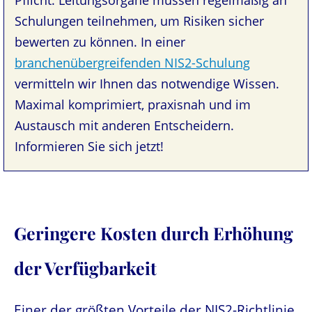
Pflicht. Leitungsorgane müssen regelmäßig an
Schulungen teilnehmen, um Risiken sicher
bewerten zu können. In einer
branchenübergreifenden NIS2-Schulung
vermitteln wir Ihnen das notwendige Wissen.
Maximal komprimiert, praxisnah und im
Austausch mit anderen Entscheidern.
Informieren Sie sich jetzt!
Geringere Kosten durch Erhöhung
der Verfügbarkeit
Einer der größten Vorteile der NIS2-Richtlinie