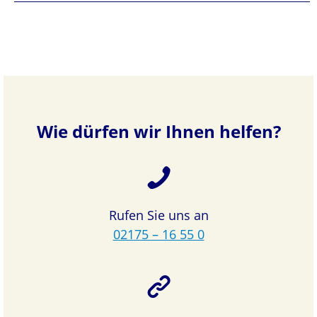
Wie dürfen wir Ihnen helfen?
Rufen Sie uns an
02175 – 16 55 0