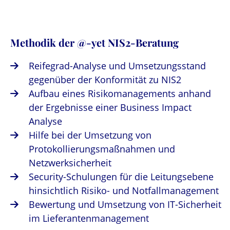
Methodik der @-yet NIS2-Beratung
Reifegrad-Analyse und Umsetzungsstand
gegenüber der Konformität zu NIS2
Aufbau eines Risikomanagements anhand
der Ergebnisse einer Business Impact
Analyse
Hilfe bei der Umsetzung von
Protokollierungsmaßnahmen und
Netzwerksicherheit
Security-Schulungen für die Leitungsebene
hinsichtlich Risiko- und Notfallmanagement
Bewertung und Umsetzung von IT-Sicherheit
im Lieferantenmanagement