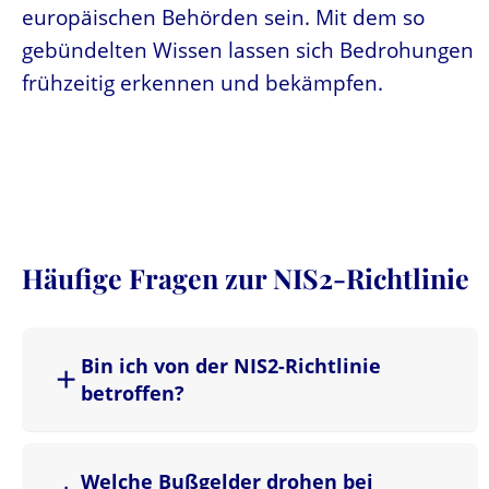
europäischen Behörden sein. Mit dem so
gebündelten Wissen lassen sich Bedrohungen
frühzeitig erkennen und bekämpfen.
Häufige Fragen zur NIS2-Richtlinie
Bin ich von der NIS2-Richtlinie
betroffen?
Welche Bußgelder drohen bei