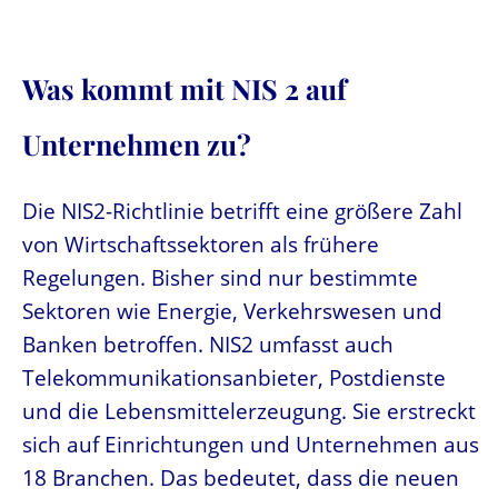
Was kommt mit NIS 2 auf
Unternehmen zu?
Die NIS2-Richtlinie betrifft eine größere Zahl
von Wirtschaftssektoren als frühere
Regelungen. Bisher sind nur bestimmte
Sektoren wie Energie, Verkehrswesen und
Banken betroffen. NIS2 umfasst auch
Telekommunikationsanbieter, Postdienste
und die Lebensmittelerzeugung. Sie erstreckt
sich auf Einrichtungen und Unternehmen aus
18 Branchen. Das bedeutet, dass die neuen