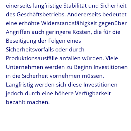
einerseits langfristige Stabilität und Sicherheit
des Geschäftsbetriebs. Andererseits bedeutet
eine erhöhte Widerstandsfähigkeit gegenüber
Angriffen auch geringere Kosten, die für die
Beseitigung der Folgen eines
Sicherheitsvorfalls oder durch
Produktionsausfälle anfallen würden. Viele
Unternehmen werden zu Beginn Investitionen
in die Sicherheit vornehmen müssen.
Langfristig werden sich diese Investitionen
jedoch durch eine höhere Verfügbarkeit
bezahlt machen.