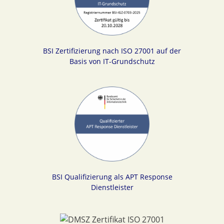
BSI Zertifizierung nach ISO 27001 auf der
Basis von IT-Grundschutz
BSI Qualifizierung als APT Response
Dienstleister