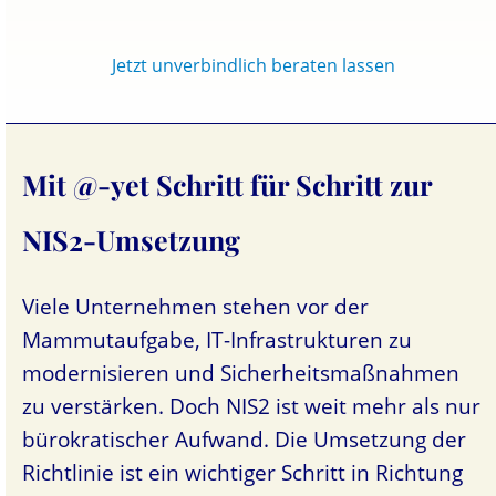
Jetzt unverbindlich beraten lassen
Mit @-yet Schritt für Schritt zur
NIS2-Umsetzung
Viele Unternehmen stehen vor der
Mammutaufgabe, IT-Infrastrukturen zu
modernisieren und Sicherheitsmaßnahmen
zu verstärken. Doch NIS2 ist weit mehr als nur
bürokratischer Aufwand. Die Umsetzung der
Richtlinie ist ein wichtiger Schritt in Richtung