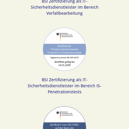
BSI Zertifizierung als IT-
Sicherheitsdienstleister im Bereich
Vorfallbearbeitung
BSI Zertifizierung als IT-
Sicherheitsdienstleister im Bereich IS-
Penetrationstests