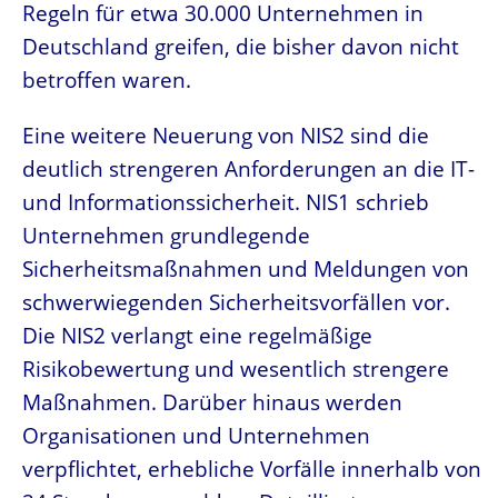
Regeln für etwa 30.000 Unternehmen in
Deutschland greifen, die bisher davon nicht
betroffen waren.
Eine weitere Neuerung von NIS2 sind die
deutlich strengeren Anforderungen an die IT-
und Informationssicherheit. NIS1 schrieb
Unternehmen grundlegende
Sicherheitsmaßnahmen und Meldungen von
schwerwiegenden Sicherheitsvorfällen vor.
Die NIS2 verlangt eine regelmäßige
Risikobewertung und wesentlich strengere
Maßnahmen. Darüber hinaus werden
Organisationen und Unternehmen
verpflichtet, erhebliche Vorfälle innerhalb von