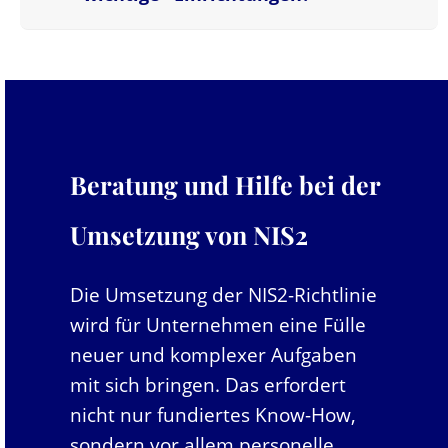
Beratung und Hilfe bei der
Umsetzung von NIS2
Die Umsetzung der NIS2-Richtlinie
wird für Unternehmen eine Fülle
neuer und komplexer Aufgaben
mit sich bringen. Das erfordert
nicht nur fundiertes Know-How,
sondern vor allem personelle