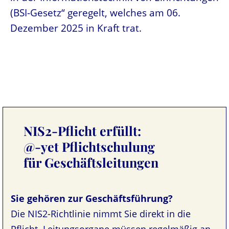
(BSI-Gesetz“ geregelt, welches am 06.
Dezember 2025 in Kraft trat.
NIS2-Pflicht erfüllt:
@-yet Pflichtschulung
für Geschäftsleitungen
Sie gehören zur Geschäftsführung?
Die NIS2-Richtlinie nimmt Sie direkt in die