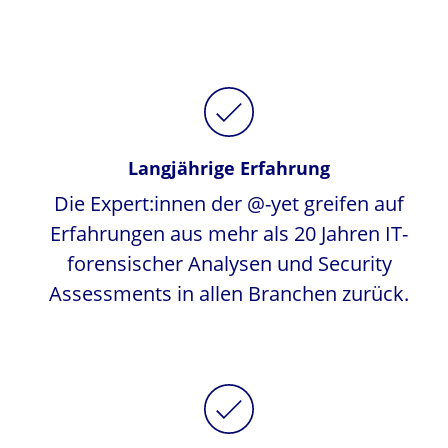
Langjährige Erfahrung
Die Expert:innen der @-yet greifen auf
Erfahrungen aus mehr als 20 Jahren IT-
forensischer Analysen und Security
Assessments in allen Branchen zurück.