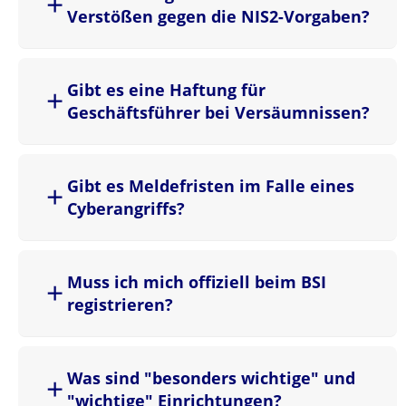
Verstößen gegen die NIS2-Vorgaben?
Gibt es eine Haftung für
Geschäftsführer bei Versäumnissen?
Gibt es Meldefristen im Falle eines
Cyberangriffs?
Muss ich mich offiziell beim BSI
registrieren?
Was sind "besonders wichtige" und
"wichtige" Einrichtungen?