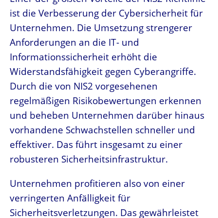
ist die Verbesserung der Cybersicherheit für
Unternehmen. Die Umsetzung strengerer
Anforderungen an die IT- und
Informationssicherheit erhöht die
Widerstandsfähigkeit gegen Cyberangriffe.
Durch die von NIS2 vorgesehenen
regelmäßigen Risikobewertungen erkennen
und beheben Unternehmen darüber hinaus
vorhandene Schwachstellen schneller und
effektiver. Das führt insgesamt zu einer
robusteren Sicherheitsinfrastruktur.
Unternehmen profitieren also von einer
verringerten Anfälligkeit für
Sicherheitsverletzungen. Das gewährleistet