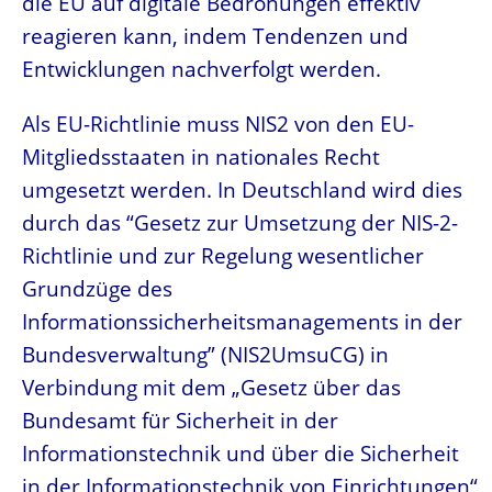
die EU auf digitale Bedrohungen effektiv
reagieren kann, indem Tendenzen und
Entwicklungen nachverfolgt werden.
Als EU-Richtlinie muss NIS2 von den EU-
Mitgliedsstaaten in nationales Recht
umgesetzt werden. In Deutschland wird dies
durch das “Gesetz zur Umsetzung der NIS-2-
Richtlinie und zur Regelung wesentlicher
Grundzüge des
Informationssicherheitsmanagements in der
Bundesverwaltung” (NIS2UmsuCG) in
Verbindung mit dem „Gesetz über das
Bundesamt für Sicherheit in der
Informationstechnik und über die Sicherheit
in der Informationstechnik von Einrichtungen“