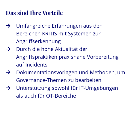
Das sind Ihre Vorteile
Umfangreiche Erfahrungen aus den
Bereichen KRITIS mit Systemen zur
Angriffserkennung
Durch die hohe Aktualität der
Angriffspraktiken praxisnahe Vorbereitung
auf Incidents
Dokumentationsvorlagen und Methoden, um
Governance-Themen zu bearbeiten
Unterstützung sowohl für IT-Umgebungen
als auch für OT-Bereiche