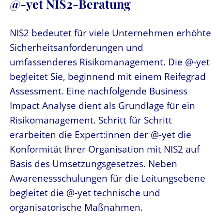
@-yet NIS2-Beratung
NIS2 bedeutet für viele Unternehmen erhöhte
Sicherheitsanforderungen und
umfassenderes Risikomanagement. Die @-yet
begleitet Sie, beginnend mit einem Reifegrad
Assessment. Eine nachfolgende Business
Impact Analyse dient als Grundlage für ein
Risikomanagement. Schritt für Schritt
erarbeiten die Expert:innen der @-yet die
Konformität Ihrer Organisation mit NIS2 auf
Basis des Umsetzungsgesetzes. Neben
Awarenessschulungen für die Leitungsebene
begleitet die @-yet technische und
organisatorische Maßnahmen.