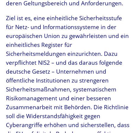
deren Geltungsbereich und Anforderungen.
Ziel ist es, eine einheitliche Sicherheitsstufe
für Netz- und Informationssysteme in der
europäischen Union zu gewährleisten und ein
einheitliches Register für
Sicherheitsmeldungen einzurichten. Dazu
verpflichtet NIS2 – und das daraus folgende
deutsche Gesetz – Unternehmen und
öffentliche Institutionen zu strengeren
Sicherheitsmaßnahmen, systematischem
Risikomanagement und einer besseren
Zusammenarbeit mit Behörden. Die Richtlinie
soll die Widerstandsfähigkeit gegen
Cyberangriffe erhöhen und sicherstellen, dass