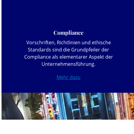
Compliance
Vorschriften, Richtlinien und ethische
Standards sind die Grundpfeiler der
Compliance als elementarer Aspekt der
Unternehmensführung.
Mehr dazu