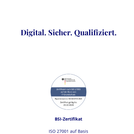
Digital. Sicher. Qualifiziert.
BSI-Zertifikat
ISO 27001 auf Basis