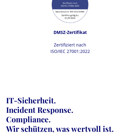
DMSZ-Zertifikat
Zertifiziert nach
ISO/IEC 27001:2022
IT-Sicherheit.
Incident Response.
Compliance.
Wir schützen, was wertvoll ist.