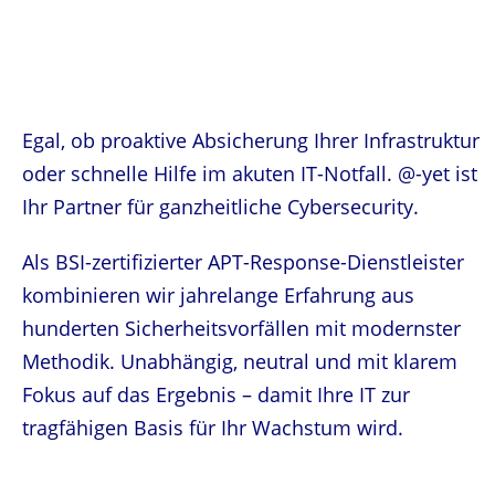
Egal, ob proaktive Absicherung Ihrer Infrastruktur
oder schnelle Hilfe im akuten IT-Notfall. @-yet ist
Ihr Partner für ganzheitliche Cybersecurity.
Als BSI-zertifizierter APT-Response-Dienstleister
kombinieren wir jahrelange Erfahrung aus
hunderten Sicherheitsvorfällen mit modernster
Methodik. Unabhängig, neutral und mit klarem
Fokus auf das Ergebnis – damit Ihre IT zur
tragfähigen Basis für Ihr Wachstum wird.