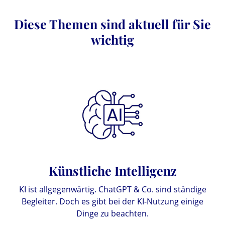
Diese Themen sind aktuell für Sie
wichtig
Künstliche Intelligenz
KI ist allgegenwärtig. ChatGPT & Co. sind ständige
Begleiter. Doch es gibt bei der KI-Nutzung einige
Dinge zu beachten.