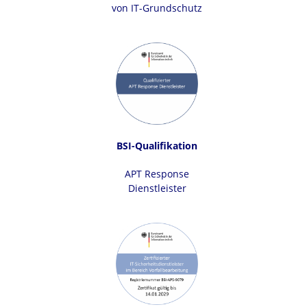
von IT-Grundschutz
BSI-Qualifikation
APT Response
Dienstleister