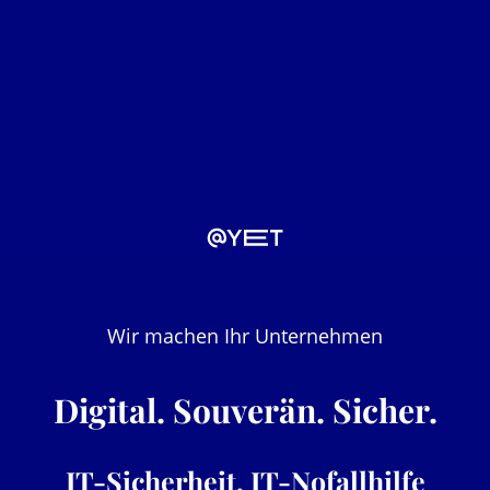
Wir machen Ihr Unternehmen
Digital. Souverän. Sicher.
IT-Sicherheit, IT-Nofallhilfe