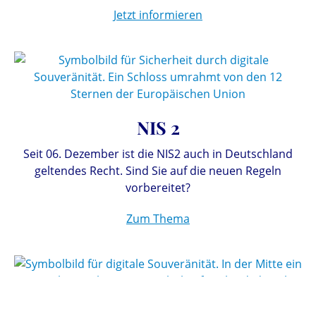
Jetzt informieren
NIS 2
Seit 06. Dezember ist die NIS2 auch in Deutschland
geltendes Recht. Sind Sie auf die neuen Regeln
vorbereitet?
Zum Thema