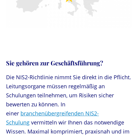
Sie gehören zur Geschäftsführung?
Die NIS2-Richtlinie nimmt Sie direkt in die Pflicht.
Leitungsorgane müssen regelmäßig an
Schulungen teilnehmen, um Risiken sicher
bewerten zu können. In
einer
branchenübergreifenden NIS2-
Schulung
vermitteln wir Ihnen das notwendige
Wissen. Maximal komprimiert, praxisnah und im