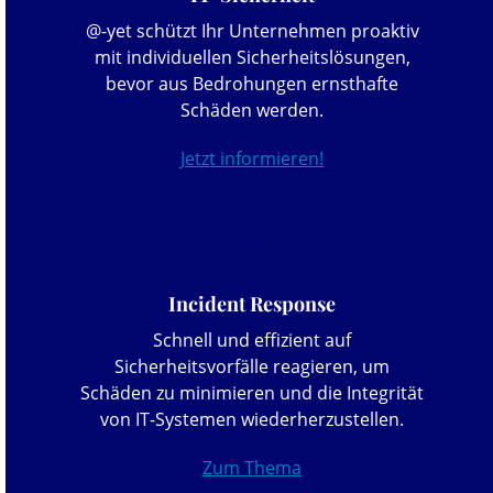
@-yet schützt Ihr Unternehmen proaktiv
mit individuellen Sicherheitslösungen,
bevor aus Bedrohungen ernsthafte
Schäden werden.
Jetzt informieren!
Incident Response
Schnell und effizient auf
Sicherheitsvorfälle reagieren, um
Schäden zu minimieren und die Integrität
von IT-Systemen wiederherzustellen.
Zum Thema