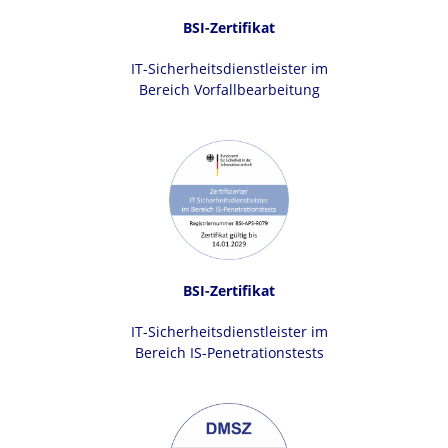
BSI-Zertifikat
IT-Sicherheitsdienstleister im
Bereich Vorfallbearbeitung
BSI-Zertifikat
IT-Sicherheitsdienstleister im
Bereich IS-Penetrationstests