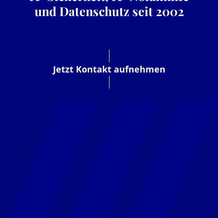
und Datenschutz seit 2002
Jetzt Kontakt aufnehmen