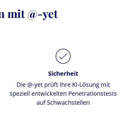
en mit @-yet
Sicherheit
Die @-yet prüft Ihre KI-Lösung mit
speziell entwickelten Penetrationstests
auf Schwachstellen