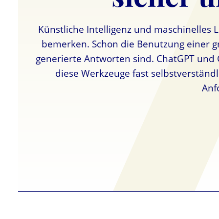
Künstliche Intelligenz und maschinelles L
bemerken. Schon die Benutzung einer gr
generierte Antworten sind. ChatGPT und G
diese Werkzeuge fast selbstverständl
Anf