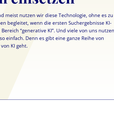
Und meist nutzen wir diese Technologie, ohne es zu
 begleitet, wenn die ersten Suchergebnisse KI-
Bereich “generative KI”. Und viele von uns nutze
so einfach. Denn es gibt eine ganze Reihe von
von KI geht.