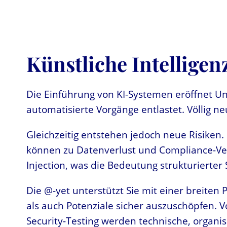
Künstliche Intellige
Die Einführung von KI-Systemen eröffnet 
automatisierte Vorgänge entlastet. Völlig 
Gleichzeitig entstehen jedoch neue Risiken
können zu Datenverlust und Compliance-Ver
Injection, was die Bedeutung strukturierter
Die @-yet unterstützt Sie mit einer breite
als auch Potenziale sicher auszuschöpfen. 
Security-Testing werden technische, organi