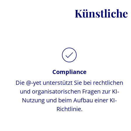
Künstliche 
Compliance
Die @-yet unterstützt Sie bei rechtlichen
und organisatorischen Fragen zur KI-
Nutzung und beim Aufbau einer KI-
Richtlinie.