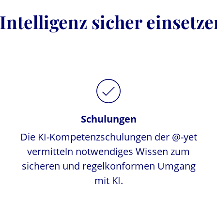
Intelligenz sicher einsetz
Schulungen
Die KI-Kompetenzschulungen der @-yet
vermitteln notwendiges Wissen zum
sicheren und regelkonformen Umgang
mit KI.