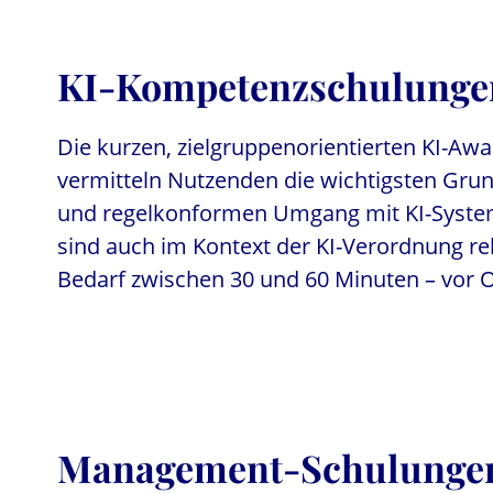
KI-Kompetenzschulunge
Die kurzen, zielgruppenorientierten KI-A
vermitteln Nutzenden die wichtigsten Grun
und regelkonformen Umgang mit KI-Syste
sind auch im Kontext der KI-Verordnung re
Bedarf zwischen 30 und 60 Minuten – vor 
Management-Schulunge