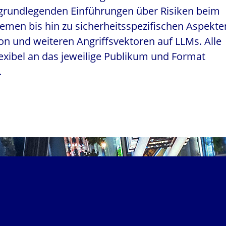
 grundlegenden Einführungen über Risiken beim
temen bis hin zu sicherheitsspezifischen Aspekte
on und weiteren Angriffsvektoren auf LLMs. Alle
xibel an das jeweilige Publikum und Format
.