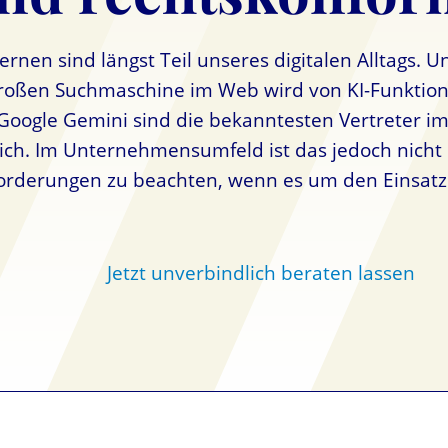
ernen sind längst Teil unseres digitalen Alltags. 
oßen Suchmaschine im Web wird von KI-Funktionen
oogle Gemini sind die bekanntesten Vertreter im 
ich. Im Unternehmensumfeld ist das jedoch nicht 
orderungen zu beachten, wenn es um den Einsatz 
Jetzt unverbindlich beraten lassen