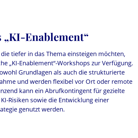
 „KI-Enablement“
die tiefer in das Thema einsteigen möchten,
he „KI-Enablement“-Workshops zur Verfügung.
owohl Grundlagen als auch die strukturierte
hme und werden flexibel vor Ort oder remote
nzend kann ein Abrufkontingent für gezielte
KI-Risiken sowie die Entwicklung einer
trategie genutzt werden.