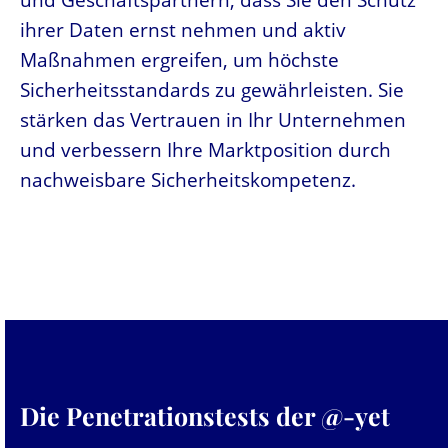
ihrer Daten ernst nehmen und aktiv
Maßnahmen ergreifen, um höchste
Sicherheitsstandards zu gewährleisten. Sie
stärken das Vertrauen in Ihr Unternehmen
und verbessern Ihre Marktposition durch
nachweisbare Sicherheitskompetenz.
Die Penetrationstests der @-yet