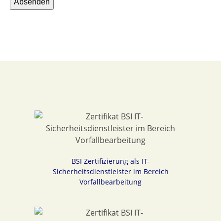
BSI Zertifizierung als IT-
Sicherheitsdienstleister im Bereich
Vorfallbearbeitung