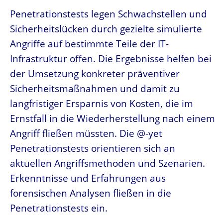
Penetrationstests legen Schwachstellen und
Sicherheitslücken durch gezielte simulierte
Angriffe auf bestimmte Teile der IT-
Infrastruktur offen. Die Ergebnisse helfen bei
der Umsetzung konkreter präventiver
Sicherheitsmaßnahmen und damit zu
langfristiger Ersparnis von Kosten, die im
Ernstfall in die Wiederherstellung nach einem
Angriff fließen müssten. Die @-yet
Penetrationstests orientieren sich an
aktuellen Angriffsmethoden und Szenarien.
Erkenntnisse und Erfahrungen aus
forensischen Analysen fließen in die
Penetrationstests ein.