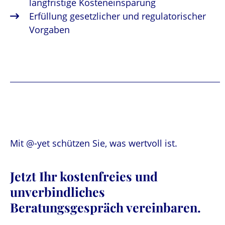
langfristige Kosteneinsparung
Erfüllung gesetzlicher und regulatorischer
Vorgaben
Mit @-yet schützen Sie, was wertvoll ist.
Jetzt Ihr kostenfreies und
unverbindliches
Beratungsgespräch vereinbaren.