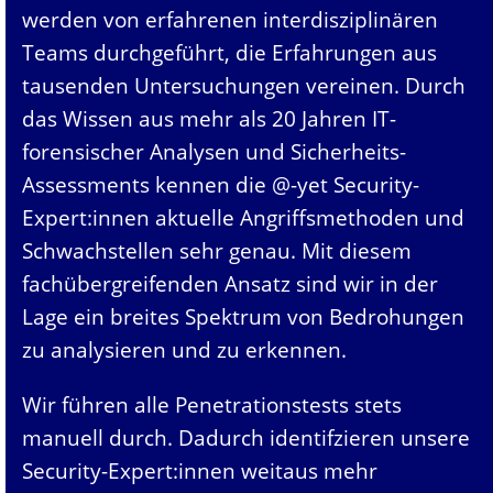
werden von erfahrenen interdisziplinären
Teams durchgeführt, die Erfahrungen aus
tausenden Untersuchungen vereinen. Durch
das Wissen aus mehr als 20 Jahren IT-
forensischer Analysen und Sicherheits-
Assessments kennen die @-yet Security-
Expert:innen aktuelle Angriffsmethoden und
Schwachstellen sehr genau. Mit diesem
fachübergreifenden Ansatz sind wir in der
Lage ein breites Spektrum von Bedrohungen
zu analysieren und zu erkennen.
Wir führen alle Penetrationstests stets
manuell durch. Dadurch identifzieren unsere
Security-Expert:innen weitaus mehr