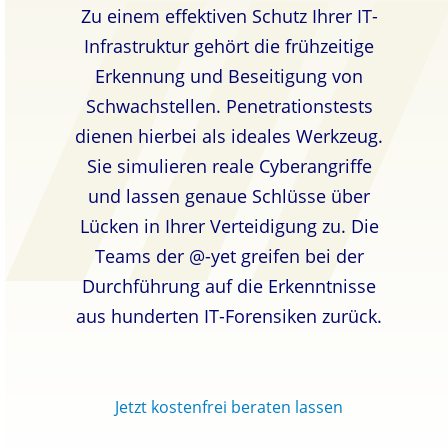
Zu einem effektiven Schutz Ihrer IT-
Infrastruktur gehört die frühzeitige
Erkennung und Beseitigung von
Schwachstellen. Penetrationstests
dienen hierbei als ideales Werkzeug.
Sie simulieren reale Cyberangriffe
und lassen genaue Schlüsse über
Lücken in Ihrer Verteidigung zu. Die
Teams der @-yet greifen bei der
Durchführung auf die Erkenntnisse
aus hunderten IT-Forensiken zurück.
Jetzt kostenfrei beraten lassen