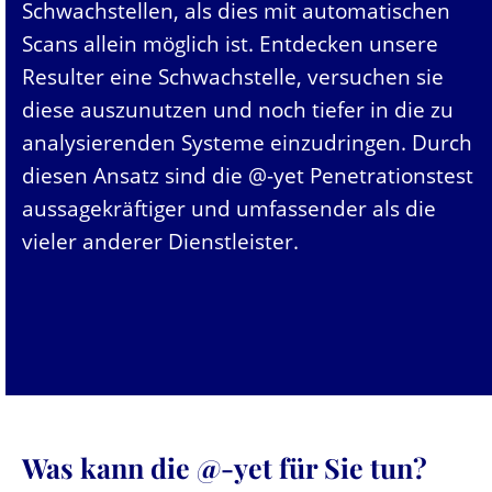
Schwachstellen, als dies mit automatischen
Scans allein möglich ist. Entdecken unsere
Resulter eine Schwachstelle, versuchen sie
diese auszunutzen und noch tiefer in die zu
analysierenden Systeme einzudringen. Durch
diesen Ansatz sind die @-yet Penetrationstest
aussagekräftiger und umfassender als die
vieler anderer Dienstleister.
Was kann die @-yet für Sie tun?