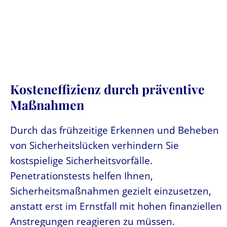
Kosteneffizienz durch präventive
Maßnahmen
Durch das frühzeitige Erkennen und Beheben
von Sicherheitslücken verhindern Sie
kostspielige Sicherheitsvorfälle.
Penetrationstests helfen Ihnen,
Sicherheitsmaßnahmen gezielt einzusetzen,
anstatt erst im Ernstfall mit hohen finanziellen
Anstregungen reagieren zu müssen.