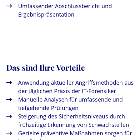
Umfassender Abschlussbericht und
Ergebnispräsentation
Das sind Ihre Vorteile
Anwendung aktueller Angriffsmethoden aus
der täglichen Praxis der IT-Forensiker
Manuelle Analysen für umfassende und
tiefgehende Prüfungen
Steigerung des Sicherheitsniveaus durch
frühzeitige Erkennung von Schwachstellen
Gezielte präventive Maßnahmen sorgen für