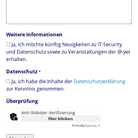
Weitere Informationen
Ja, ich möchte künftig Neuigkeiten zu IT-Security
und Datenschutz sowie zu Veranstaltungen der @-yet
erhalten.
Datenschutz
*
Ja, ich habe die Inhalte der
Datenschutzerklärung
zur Kenntnis genommen.
Überprüfung
Anti-Roboter-Verifizierung
Hier klicken
Friendly
Captcha ⇗