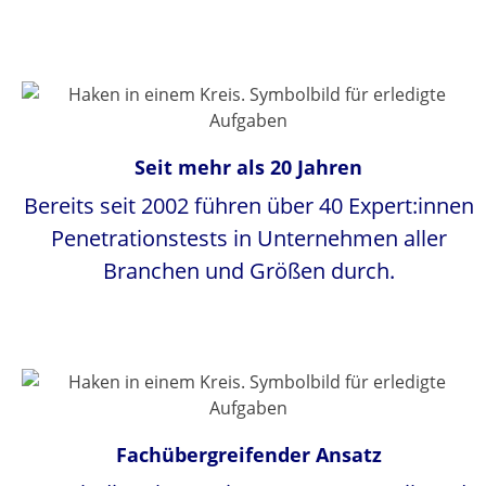
Seit mehr als 20 Jahren
Bereits seit 2002 führen über 40 Expert:innen
Penetrationstests in Unternehmen aller
Branchen und Größen durch.
Fachübergreifender Ansatz