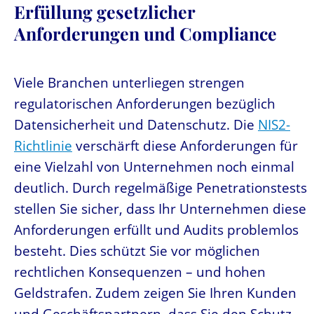
Erfüllung gesetzlicher
Anforderungen und Compliance
Viele Branchen unterliegen strengen
regulatorischen Anforderungen bezüglich
Datensicherheit und Datenschutz. Die
NIS2-
Richtlinie
verschärft diese Anforderungen für
eine Vielzahl von Unternehmen noch einmal
deutlich. Durch regelmäßige Penetrationstests
stellen Sie sicher, dass Ihr Unternehmen diese
Anforderungen erfüllt und Audits problemlos
besteht. Dies schützt Sie vor möglichen
rechtlichen Konsequenzen – und hohen
Geldstrafen. Zudem zeigen Sie Ihren Kunden
und Geschäftspartnern, dass Sie den Schutz