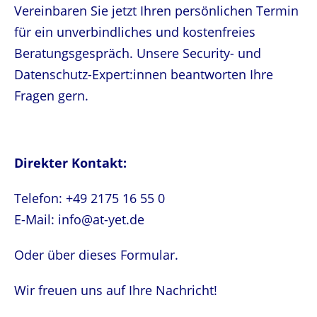
Vereinbaren Sie jetzt Ihren persönlichen Termin
für ein unverbindliches und kostenfreies
Beratungsgespräch. Unsere Security- und
Datenschutz-Expert:innen beantworten Ihre
Fragen gern.
Direkter Kontakt:
Telefon: +49 2175 16 55 0
E-Mail: info@at-yet.de
Oder über dieses Formular.
Wir freuen uns auf Ihre Nachricht!