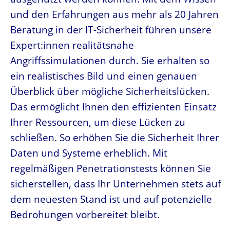
und den Erfahrungen aus mehr als 20 Jahren
Beratung in der IT-Sicherheit führen unsere
Expert:innen realitätsnahe
Angriffssimulationen durch. Sie erhalten so
ein realistisches Bild und einen genauen
Überblick über mögliche Sicherheitslücken.
Das ermöglicht Ihnen den effizienten Einsatz
Ihrer Ressourcen, um diese Lücken zu
schließen. So erhöhen Sie die Sicherheit Ihrer
Daten und Systeme erheblich. Mit
regelmäßigen Penetrationstests können Sie
sicherstellen, dass Ihr Unternehmen stets auf
dem neuesten Stand ist und auf potenzielle
Bedrohungen vorbereitet bleibt.