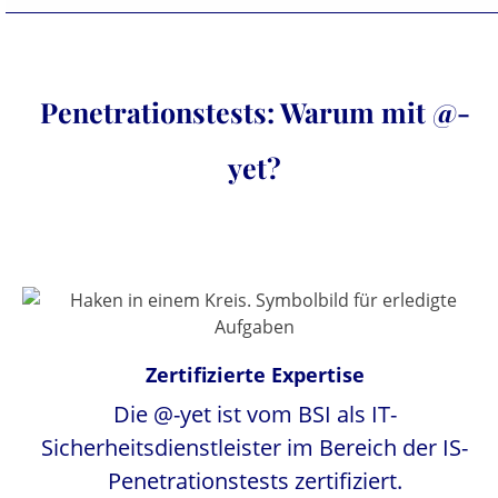
Penetrationstests: Warum mit @-
yet?
Zertifizierte Expertise
Die @-yet ist vom BSI als IT-
Sicherheitsdienstleister im Bereich der IS-
Penetrationstests zertifiziert.