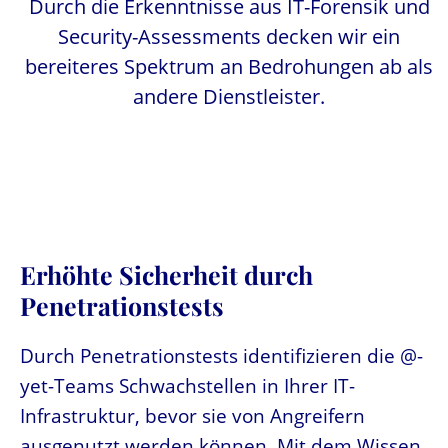
Durch die Erkenntnisse aus IT-Forensik und
Security-Assessments decken wir ein
bereiteres Spektrum an Bedrohungen ab als
andere Dienstleister.
Erhöhte Sicherheit durch
Penetrationstests
Durch Penetrationstests identifizieren die @-
yet-Teams Schwachstellen in Ihrer IT-
Infrastruktur, bevor sie von Angreifern
ausgenutzt werden können. Mit dem Wissen