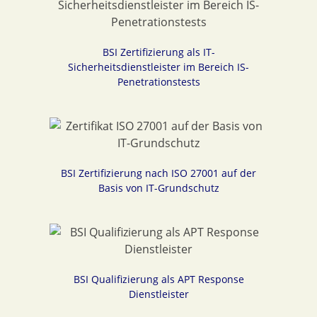
BSI Zertifizierung als IT-
Sicherheitsdienstleister im Bereich IS-
Penetrationstests
BSI Zertifizierung nach ISO 27001 auf der
Basis von IT-Grundschutz
BSI Qualifizierung als APT Response
Dienstleister