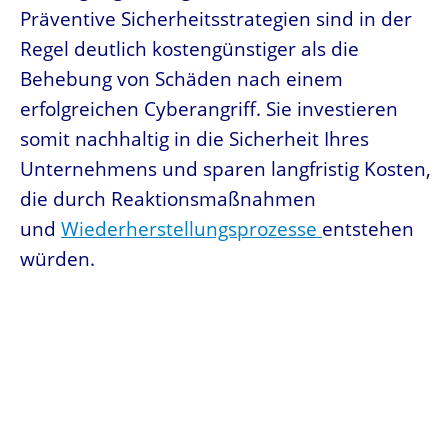
Präventive Sicherheitsstrategien sind in der
Regel deutlich kostengünstiger als die
Behebung von Schäden nach einem
erfolgreichen Cyberangriff. Sie investieren
somit nachhaltig in die Sicherheit Ihres
Unternehmens und sparen langfristig Kosten,
die durch Reaktionsmaßnahmen
und
Wiederherstellungsprozesse
entstehen
würden.