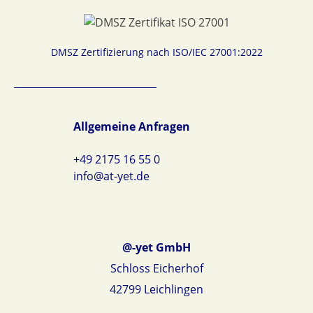
DMSZ Zertifizierung nach ISO/IEC 27001:2022
Allgemeine Anfragen
+49 2175 16 55 0
info@at-yet.de
@-yet GmbH
Schloss Eicherhof
42799 Leichlingen