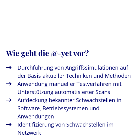
Wie geht die @-yet vor?
Durchführung von Angriffssimulationen auf
der Basis aktueller Techniken und Methoden
Anwendung manueller Testverfahren mit
Unterstützung automatisierter Scans
Aufdeckung bekannter Schwachstellen in
Software, Betriebssystemen und
Anwendungen
Identifizierung von Schwachstellen im
Netzwerk