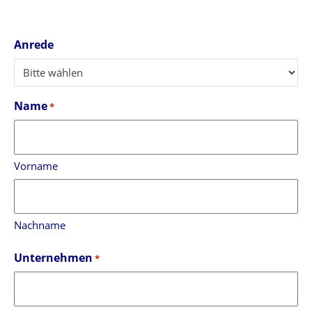
Anrede
Name
*
Vorname
Nachname
Unternehmen
*