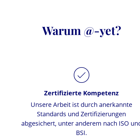
Warum @-yet?
Zertifizierte Kompetenz
Unsere Arbeit ist durch anerkannte
Standards und Zertifizierungen
abgesichert, unter anderem nach ISO un
BSI.