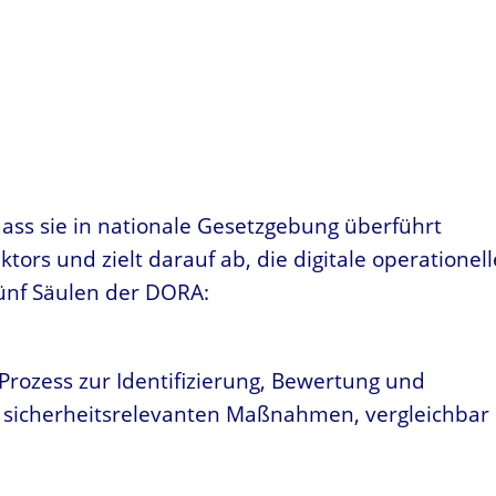
dass sie in nationale Gesetzgebung überführt
tors und zielt darauf ab, die digitale operationell
fünf Säulen der DORA:
Prozess zur Identifizierung, Bewertung und
 sicherheitsrelevanten Maßnahmen, vergleichbar