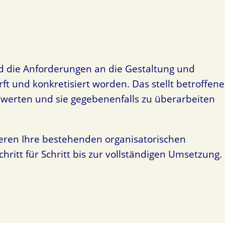
d die Anforderungen an die Gestaltung und
 und konkretisiert worden. Das stellt betroffene
ewerten und sie gegebenenfalls zu überarbeiten
ieren Ihre bestehenden organisatorischen
ritt für Schritt bis zur vollständigen Umsetzung.