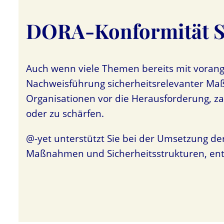
DORA-Konformität Sch
Auch wenn viele Themen bereits mit vorang
Nachweisführung sicherheitsrelevanter Maß
Organisationen vor die Herausforderung, z
oder zu schärfen.
@-yet unterstützt Sie bei der Umsetzung de
Maßnahmen und Sicherheitsstrukturen, entwic