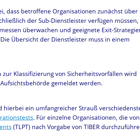
i, dass betroffene Organisationen zunächst über
hließlich der Sub-Dienstleister verfügen müssen,
emessen überwachen und geeignete Exit-Strategie
Die Übersicht der Dienstleister muss in einem
ur Klassifizierung von Sicherheitsvorfällen wird
ige Aufsichtsbehörde gemeldet werden.
 hierbei ein umfangreicher Strauß verschiedenst
rationstests
. Für einzelne Organisationen, die von
ents
(TLPT) nach Vorgabe von TIBER durchzuführe