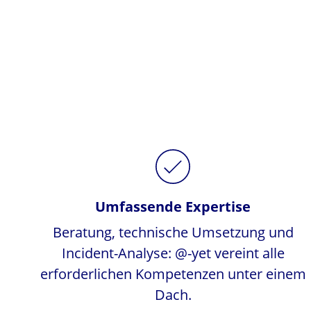
Umfassende Expertise
Beratung, technische Umsetzung und
Incident-Analyse: @-yet vereint alle
erforderlichen Kompetenzen unter einem
Dach.