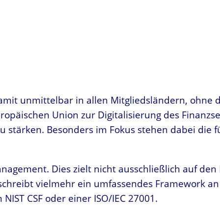
mit unmittelbar in allen Mitgliedsländern, ohne 
ropäischen Union zur Digitalisierung des Finanzsek
u stärken. Besonders im Fokus stehen dabei die 
agement. Dies zielt nicht ausschließlich auf den 
eschreibt vielmehr ein umfassendes Framework an
 NIST CSF oder einer ISO/IEC 27001.