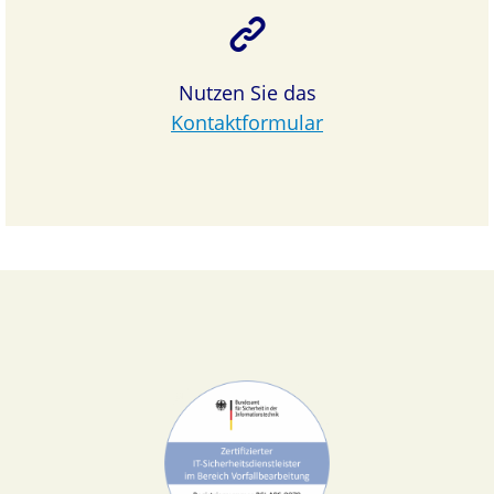
Nutzen Sie das
Kontaktformular