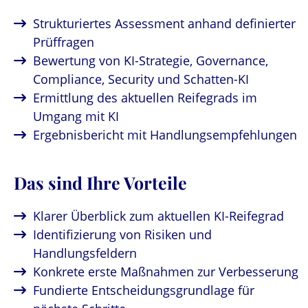
Strukturiertes Assessment anhand definierter
Prüffragen
Bewertung von KI-Strategie, Governance,
Compliance, Security und Schatten-KI
Ermittlung des aktuellen Reifegrads im
Umgang mit KI
Ergebnisbericht mit Handlungsempfehlungen
Das sind Ihre Vorteile
Klarer Überblick zum aktuellen KI-Reifegrad
Identifizierung von Risiken und
Handlungsfeldern
Konkrete erste Maßnahmen zur Verbesserung
Fundierte Entscheidungsgrundlage für