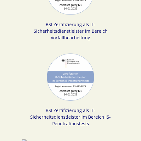
BSI Zertifizierung als IT-
Sicherheitsdienstleister im Bereich
Vorfallbearbeitung
BSI Zertifizierung als IT-
Sicherheitsdienstleister im Bereich IS-
Penetrationstests