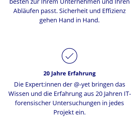
besten zur Ihrem Unternehmen und Ihren
Abläufen passt. Sicherheit und Effizienz
gehen Hand in Hand.
20 Jahre Erfahrung
Die Expert:innen der @-yet bringen das
Wissen und die Erfahrung aus 20 Jahren IT-
forensischer Untersuchungen in jedes
Projekt ein.