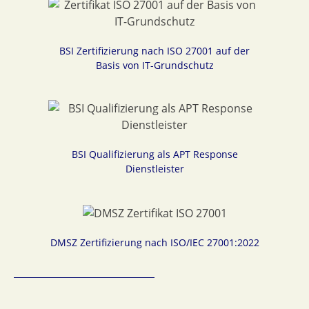
BSI Zertifizierung nach ISO 27001 auf der
Basis von IT-Grundschutz
BSI Qualifizierung als APT Response
Dienstleister
DMSZ Zertifizierung nach ISO/IEC 27001:2022