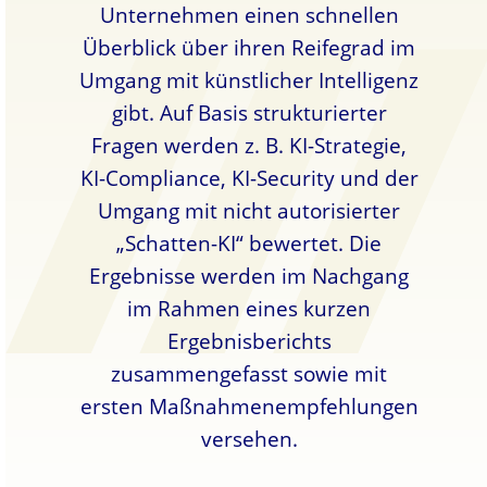
Unternehmen einen schnellen
Überblick über ihren Reifegrad im
Umgang mit künstlicher Intelligenz
gibt. Auf Basis strukturierter
Fragen werden z. B. KI-Strategie,
KI-Compliance, KI-Security und der
Umgang mit nicht autorisierter
„Schatten-KI“ bewertet. Die
Ergebnisse werden im Nachgang
im Rahmen eines kurzen
Ergebnisberichts
zusammengefasst sowie mit
ersten Maßnahmenempfehlungen
versehen.