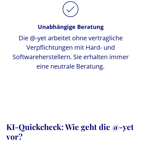
Unabhängige Beratung
Die @-yet arbeitet ohne vertragliche
Verpflichtungen mit Hard- und
Softwareherstellern. Sie erhalten immer
eine neutrale Beratung.
KI-Quickcheck: Wie geht die @-yet
vor?