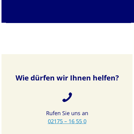
Wie dürfen wir Ihnen helfen?
Rufen Sie uns an
02175 – 16 55 0