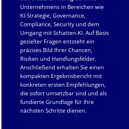
Unternehmens in Bereichen wie
KI-Strategie, Governance,
Compliance, Security und dem
Umgang mit Schatten-KI. Auf Basis
gezielter Fragen entsteht ein
präzises Bild Ihrer Chancen,
Risiken und Handlungsfelder.
Anschließend erhalten Sie einen
kompakten Ergebnisbericht mit
konkreten ersten Empfehlungen,
die sofort umsetzbar sind und als
fundierte Grundlage für Ihre
nächsten Schritte dienen.