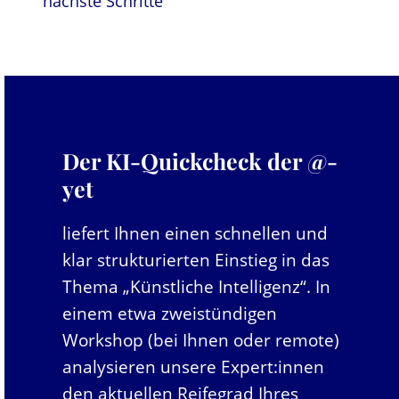
nächste Schritte
Der KI-Quickcheck der @-
yet
liefert Ihnen einen schnellen und
klar strukturierten Einstieg in das
Thema „Künstliche Intelligenz“. In
einem etwa zweistündigen
Workshop (bei Ihnen oder remote)
analysieren unsere Expert:innen
den aktuellen Reifegrad Ihres