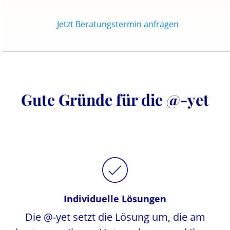
Jetzt Beratungstermin anfragen
Gute Gründe für die @-yet
Individuelle Lösungen
Die @-yet setzt die Lösung um, die am