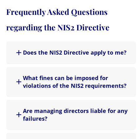
Frequently Asked Questions
regarding the NIS2 Directive
Does the NIS2 Directive apply to me?
What fines can be imposed for
violations of the NIS2 requirements?
Are managing directors liable for any
failures?