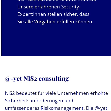
Unsere erfahrenen Security-
Expert:innen stellen sicher, dass
Sie alle Vorgaben erfüllen können.
@-yet NIS2 consulting
NIS2 bedeutet für viele Unternehmen erhöhte
Sicherheitsanforderungen und
umfassenderes Risikomanagement. Die @-yet