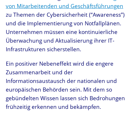
von Mitarbeitenden und Geschäftsführungen
zu Themen der Cybersicherheit (“Awareness”)
und die Implementierung von Notfallplänen.
Unternehmen müssen eine kontinuierliche
Überwachung und Aktualisierung ihrer IT-
Infrastrukturen sicherstellen.
Ein positiver Nebeneffekt wird die engere
Zusammenarbeit und der
Informationsaustausch der nationalen und
europäischen Behörden sein. Mit dem so
gebündelten Wissen lassen sich Bedrohungen
frühzeitig erkennen und bekämpfen.