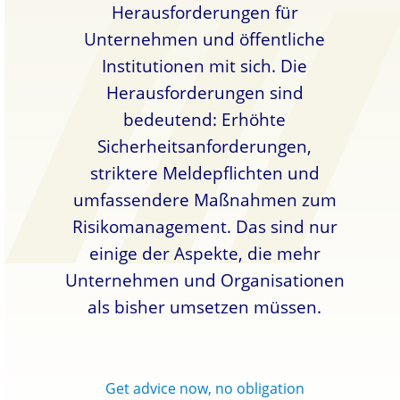
Herausforderungen für
Unternehmen und öffentliche
Institutionen mit sich. Die
Herausforderungen sind
bedeutend: Erhöhte
Sicherheitsanforderungen,
striktere Meldepflichten und
umfassendere Maßnahmen zum
Risikomanagement. Das sind nur
einige der Aspekte, die mehr
Unternehmen und Organisationen
als bisher umsetzen müssen.
Get advice now, no obligation