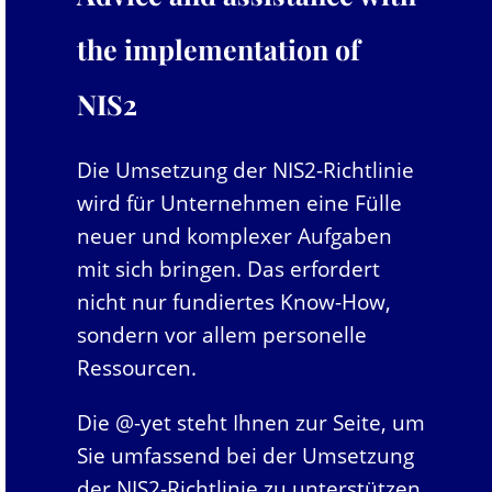
the implementation of
NIS2
Die Umsetzung der NIS2-Richtlinie
wird für Unternehmen eine Fülle
neuer und komplexer Aufgaben
mit sich bringen. Das erfordert
nicht nur fundiertes Know-How,
sondern vor allem personelle
Ressourcen.
Die @-yet steht Ihnen zur Seite, um
Sie umfassend bei der Umsetzung
der NIS2-Richtlinie zu unterstützen.