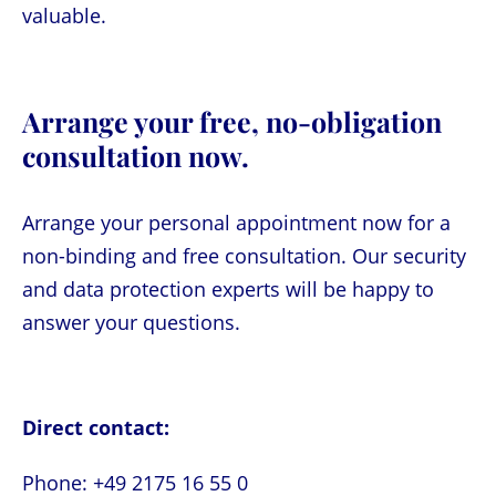
valuable.
Arrange your free, no-obligation
consultation now.
Arrange your personal appointment now for a
non-binding and free consultation. Our security
and data protection experts will be happy to
answer your questions.
Direct contact:
Phone: +49 2175 16 55 0