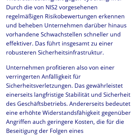
Durch die von NIS2 vorgesehenen
regelmäßigen Risikobewertungen erkennen
und beheben Unternehmen darüber hinaus
vorhandene Schwachstellen schneller und
effektiver. Das führt insgesamt zu einer
robusteren Sicherheitsinfrastruktur.
Unternehmen profitieren also von einer
verringerten Anfälligkeit für
Sicherheitsverletzungen. Das gewährleistet
einerseits langfristige Stabilität und Sicherheit
des Geschäftsbetriebs. Andererseits bedeutet
eine erhöhte Widerstandsfähigkeit gegenüber
Angriffen auch geringere Kosten, die für die
Beseitigung der Folgen eines