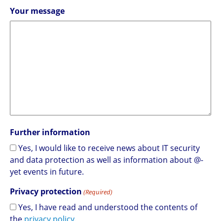
Your message
Further information
Yes, I would like to receive news about IT security
and data protection as well as information about @-
yet events in future.
Privacy protection
(Required)
Yes, I have read and understood the contents of
the
privacy policy
.