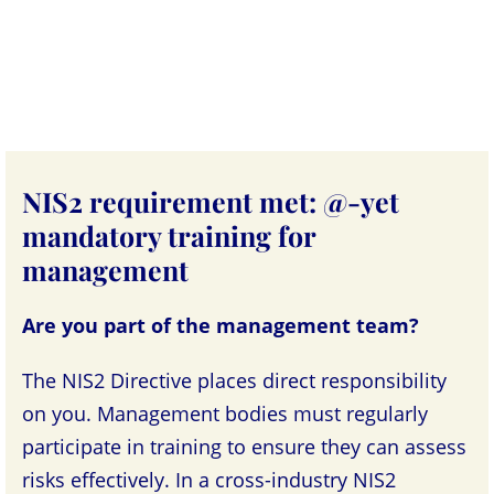
NIS2 requirement met: @-yet
mandatory training for
management
Are you part of the management team?
The NIS2 Directive places direct responsibility
on you. Management bodies must regularly
participate in training to ensure they can assess
risks effectively. In a cross-industry NIS2