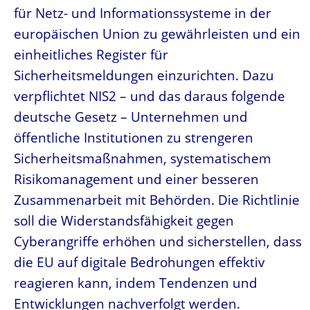
für Netz- und Informationssysteme in der
europäischen Union zu gewährleisten und ein
einheitliches Register für
Sicherheitsmeldungen einzurichten. Dazu
verpflichtet NIS2 – und das daraus folgende
deutsche Gesetz – Unternehmen und
öffentliche Institutionen zu strengeren
Sicherheitsmaßnahmen, systematischem
Risikomanagement und einer besseren
Zusammenarbeit mit Behörden. Die Richtlinie
soll die Widerstandsfähigkeit gegen
Cyberangriffe erhöhen und sicherstellen, dass
die EU auf digitale Bedrohungen effektiv
reagieren kann, indem Tendenzen und
Entwicklungen nachverfolgt werden.