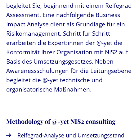
begleitet Sie, beginnend mit einem Reifegrad
Assessment. Eine nachfolgende Business
Impact Analyse dient als Grundlage für ein
Risikomanagement. Schritt für Schritt
erarbeiten die Expert:innen der @-yet die
Konformität Ihrer Organisation mit NIS2 auf
Basis des Umsetzungsgesetzes. Neben
Awarenessschulungen für die Leitungsebene
begleitet die @-yet technische und
organisatorische Maßnahmen.
Methodology of @-yet NIS2 consulting
Reifegrad-Analyse und Umsetzungsstand