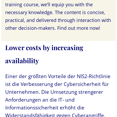
training course, we’ll equip you with the
necessary knowledge. The content is concise,
practical, and delivered through interaction with
other decision-makers. Find out more now!
Lower costs by increasing
availability
Einer der größten Vorteile der NIS2-Richtlinie
ist die Verbesserung der Cybersicherheit für
Unternehmen. Die Umsetzung strengerer
Anforderungen an die IT- und
Informationssicherheit erhöht die
Widerstandsfähigkeit gegen Cyberangriffe.