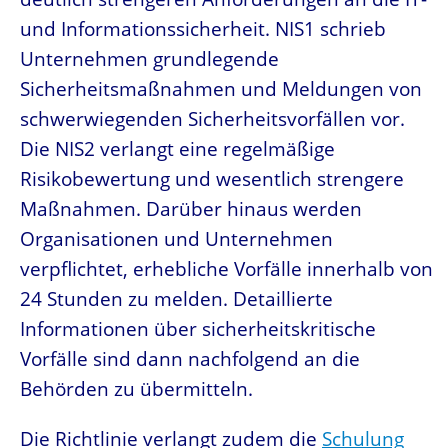
und Informationssicherheit. NIS1 schrieb
Unternehmen grundlegende
Sicherheitsmaßnahmen und Meldungen von
schwerwiegenden Sicherheitsvorfällen vor.
Die NIS2 verlangt eine regelmäßige
Risikobewertung und wesentlich strengere
Maßnahmen. Darüber hinaus werden
Organisationen und Unternehmen
verpflichtet, erhebliche Vorfälle innerhalb von
24 Stunden zu melden. Detaillierte
Informationen über sicherheitskritische
Vorfälle sind dann nachfolgend an die
Behörden zu übermitteln.
Die Richtlinie verlangt zudem die
Schulung