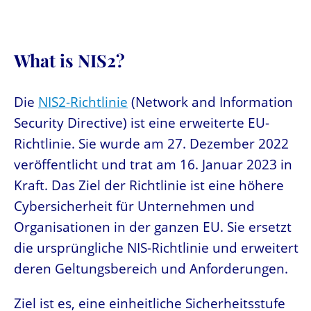
What is NIS2?
Die
NIS2-Richtlinie
(Network and Information
Security Directive) ist eine erweiterte EU-
Richtlinie. Sie wurde am 27. Dezember 2022
veröffentlicht und trat am 16. Januar 2023 in
Kraft. Das Ziel der Richtlinie ist eine höhere
Cybersicherheit für Unternehmen und
Organisationen in der ganzen EU. Sie ersetzt
die ursprüngliche NIS-Richtlinie und erweitert
deren Geltungsbereich und Anforderungen.
Ziel ist es, eine einheitliche Sicherheitsstufe