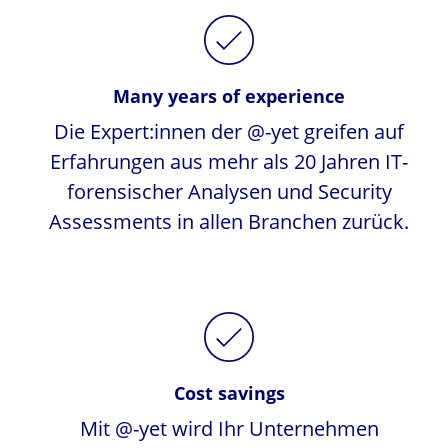
Many years of experience
Die Expert:innen der @-yet greifen auf
Erfahrungen aus mehr als 20 Jahren IT-
forensischer Analysen und Security
Assessments in allen Branchen zurück.
Cost savings
Mit @-yet wird Ihr Unternehmen