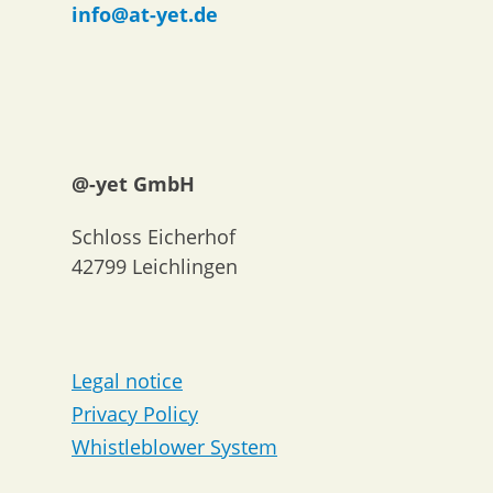
info@at-yet.de
@-yet GmbH
Schloss Eicherhof
42799 Leichlingen
Legal notice
Privacy Policy
Whistleblower System