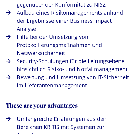
gegenüber der Konformität zu NIS2
Aufbau eines Risikomanagements anhand
der Ergebnisse einer Business Impact
Analyse
Hilfe bei der Umsetzung von
Protokollierungsmaßnahmen und
Netzwerksicherheit
Security-Schulungen für die Leitungsebene
hinsichtlich Risiko- und Notfallmanagement
Bewertung und Umsetzung von IT-Sicherheit
im Lieferantenmanagement
These are your advantages
Umfangreiche Erfahrungen aus den
Bereichen KRITIS mit Systemen zur