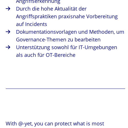
Angriffserkennung
Durch die hohe Aktualität der
Angriffspraktiken praxisnahe Vorbereitung
auf Incidents
Dokumentationsvorlagen und Methoden, um
Governance-Themen zu bearbeiten
Unterstützung sowohl für IT-Umgebungen
als auch für OT-Bereiche
With @-yet, you can protect what is most