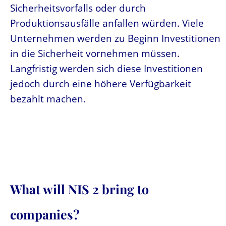
Sicherheitsvorfalls oder durch
Produktionsausfälle anfallen würden. Viele
Unternehmen werden zu Beginn Investitionen
in die Sicherheit vornehmen müssen.
Langfristig werden sich diese Investitionen
jedoch durch eine höhere Verfügbarkeit
bezahlt machen.
What will NIS 2 bring to
companies?