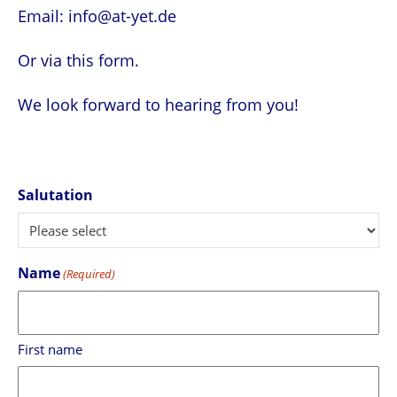
Email: info@at-yet.de
Or via this form.
We look forward to hearing from you!
Salutation
Name
(Required)
First name