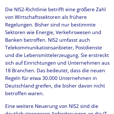
Die NIS2-Richtlinie betrifft eine größere Zahl
von Wirtschaftssektoren als frühere
Regelungen. Bisher sind nur bestimmte
Sektoren wie Energie, Verkehrswesen und
Banken betroffen. NIS2 umfasst auch
Telekommunikationsanbieter, Postdienste
und die Lebensmittelerzeugung. Sie erstreckt
sich auf Einrichtungen und Unternehmen aus
18 Branchen. Das bedeutet, dass die neuen
Regeln für etwa 30.000 Unternehmen in
Deutschland greifen, die bisher davon nicht
betroffen waren.
Eine weitere Neuerung von NIS2 sind die
deutlich strengeren Anforderungen an die IT-