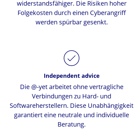
widerstandsfähiger. Die Risiken hoher
Folgekosten durch einen Cyberangriff
werden spürbar gesenkt.
Independent advice
Die @-yet arbeitet ohne vertragliche
Verbindungen zu Hard- und
Softwareherstellern. Diese Unabhängigkeit
garantiert eine neutrale und individuelle
Beratung.