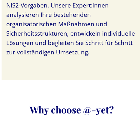
NIS2-Vorgaben. Unsere Expert:innen
analysieren Ihre bestehenden
organisatorischen Maßnahmen und
Sicherheitsstrukturen, entwickeln individuelle
Lösungen und begleiten Sie Schritt für Schritt
zur vollständigen Umsetzung.
Why choose @-yet?