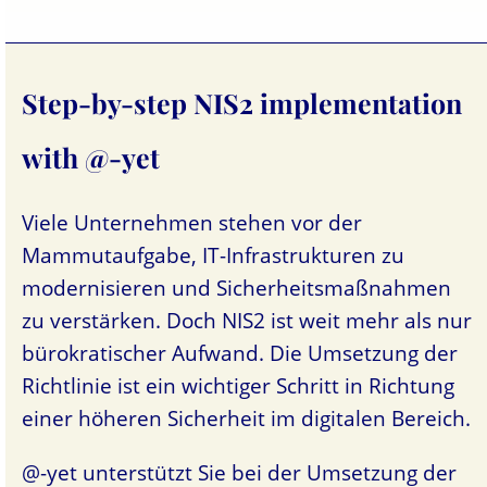
Step-by-step NIS2 implementation
with @-yet
Viele Unternehmen stehen vor der
Mammutaufgabe, IT-Infrastrukturen zu
modernisieren und Sicherheitsmaßnahmen
zu verstärken. Doch NIS2 ist weit mehr als nur
bürokratischer Aufwand. Die Umsetzung der
Richtlinie ist ein wichtiger Schritt in Richtung
einer höheren Sicherheit im digitalen Bereich.
@-yet unterstützt Sie bei der Umsetzung der