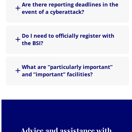
Are there reporting deadlines in the
event of a cyberattack?
Do I need to officially register with
the BSI?
What are “particularly important”
and “important” facilities?
Advice and assistance with