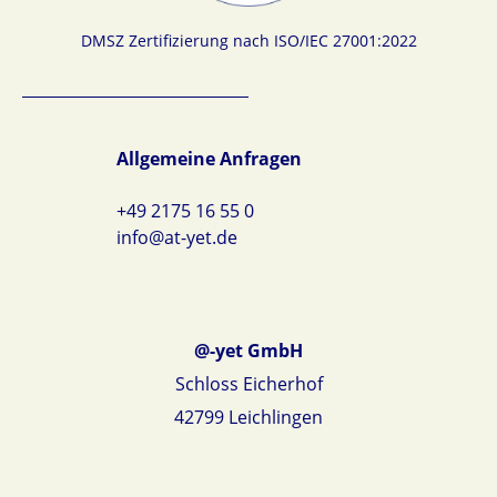
DMSZ Zertifizierung nach ISO/IEC 27001:2022
Allgemeine Anfragen
+49 2175 16 55 0
info@at-yet.de
@-yet GmbH
Schloss Eicherhof
42799 Leichlingen