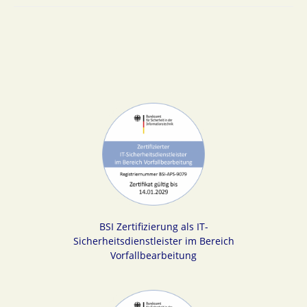
BSI Zertifizierung als IT-
Sicherheitsdienstleister im Bereich
Vorfallbearbeitung