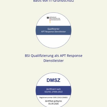
Basis von IT-Grundschutz
BSI Qualifizierung als APT Response
Dienstleister