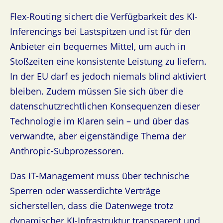
Flex-Routing sichert die Verfügbarkeit des KI-
Inferencings bei Lastspitzen und ist für den
Anbieter ein bequemes Mittel, um auch in
Stoßzeiten eine konsistente Leistung zu liefern.
In der EU darf es jedoch niemals blind aktiviert
bleiben. Zudem müssen Sie sich über die
datenschutzrechtlichen Konsequenzen dieser
Technologie im Klaren sein – und über das
verwandte, aber eigenständige Thema der
Anthropic-Subprozessoren.
Das IT-Management muss über technische
Sperren oder wasserdichte Verträge
sicherstellen, dass die Datenwege trotz
dynamischer KI-Infrastruktur transparent und