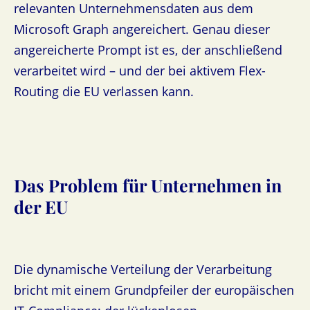
relevanten Unternehmensdaten aus dem
Microsoft Graph angereichert. Genau dieser
angereicherte Prompt ist es, der anschließend
verarbeitet wird – und der bei aktivem Flex-
Routing die EU verlassen kann.
Das Problem für Unternehmen in
der EU
Die dynamische Verteilung der Verarbeitung
bricht mit einem Grundpfeiler der europäischen