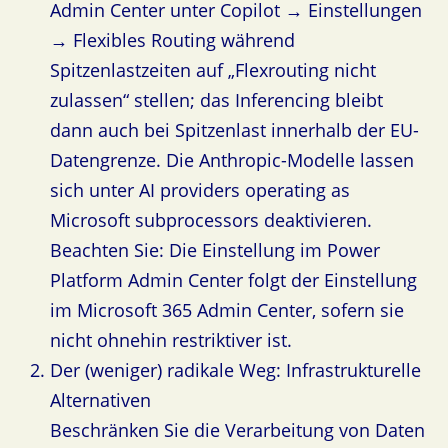
Admin Center unter Copilot → Einstellungen
→ Flexibles Routing während
Spitzenlastzeiten auf „Flexrouting nicht
zulassen“ stellen; das Inferencing bleibt
dann auch bei Spitzenlast innerhalb der EU-
Datengrenze. Die Anthropic-Modelle lassen
sich unter AI providers operating as
Microsoft subprocessors deaktivieren.
Beachten Sie: Die Einstellung im Power
Platform Admin Center folgt der Einstellung
im Microsoft 365 Admin Center, sofern sie
nicht ohnehin restriktiver ist.
Der (weniger) radikale Weg: Infrastrukturelle
Alternativen
Beschränken Sie die Verarbeitung von Daten