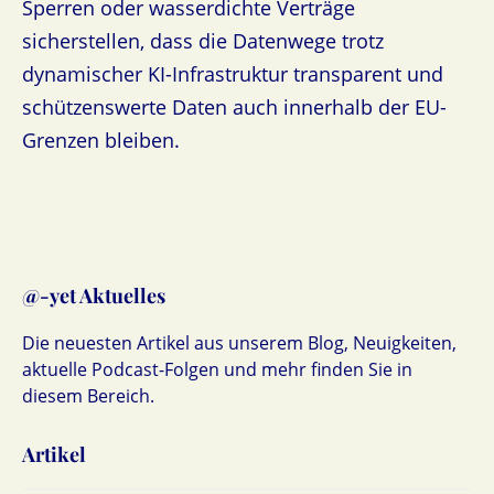
Sperren oder wasserdichte Verträge
sicherstellen, dass die Datenwege trotz
dynamischer KI-Infrastruktur transparent und
schützenswerte Daten auch innerhalb der EU-
Grenzen bleiben.
@-yet Aktuelles
Die neuesten Artikel aus unserem Blog, Neuigkeiten,
aktuelle Podcast-Folgen und mehr finden Sie in
diesem Bereich.
Artikel