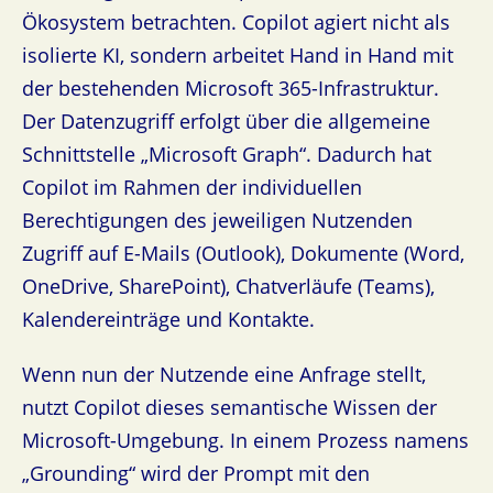
Ökosystem betrachten. Copilot agiert nicht als
isolierte KI, sondern arbeitet Hand in Hand mit
der bestehenden Microsoft 365-Infrastruktur.
Der Datenzugriff erfolgt über die allgemeine
Schnittstelle „Microsoft Graph“. Dadurch hat
Copilot im Rahmen der individuellen
Berechtigungen des jeweiligen Nutzenden
Zugriff auf E-Mails (Outlook), Dokumente (Word,
OneDrive, SharePoint), Chatverläufe (Teams),
Kalendereinträge und Kontakte.
Wenn nun der Nutzende eine Anfrage stellt,
nutzt Copilot dieses semantische Wissen der
Microsoft-Umgebung. In einem Prozess namens
„Grounding“ wird der Prompt mit den