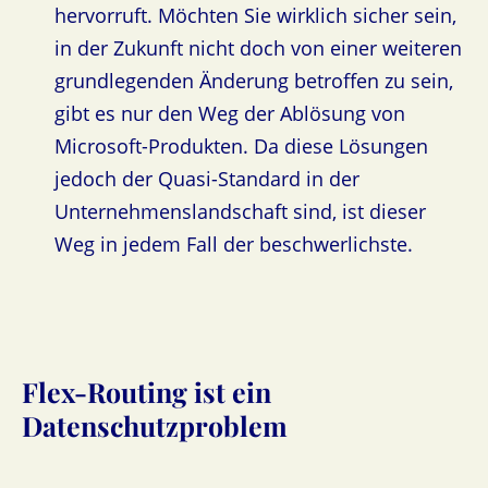
hervorruft. Möchten Sie wirklich sicher sein,
in der Zukunft nicht doch von einer weiteren
grundlegenden Änderung betroffen zu sein,
gibt es nur den Weg der Ablösung von
Microsoft-Produkten. Da diese Lösungen
jedoch der Quasi-Standard in der
Unternehmenslandschaft sind, ist dieser
Weg in jedem Fall der beschwerlichste.
Flex-Routing ist ein
Datenschutzproblem