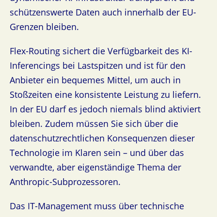
schützenswerte Daten auch innerhalb der EU-
Grenzen bleiben.
Flex-Routing sichert die Verfügbarkeit des KI-
Inferencings bei Lastspitzen und ist für den
Anbieter ein bequemes Mittel, um auch in
Stoßzeiten eine konsistente Leistung zu liefern.
In der EU darf es jedoch niemals blind aktiviert
bleiben. Zudem müssen Sie sich über die
datenschutzrechtlichen Konsequenzen dieser
Technologie im Klaren sein – und über das
verwandte, aber eigenständige Thema der
Anthropic-Subprozessoren.
Das IT-Management muss über technische