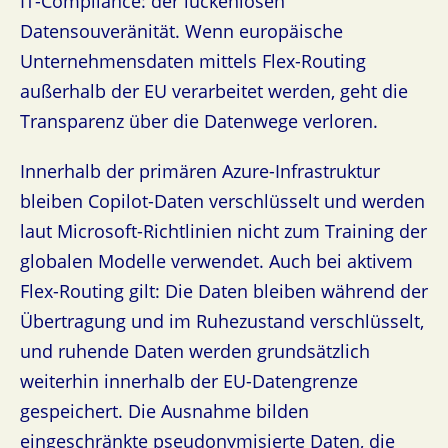
IT-Compliance: der lückenlosen
Datensouveränität. Wenn europäische
Unternehmensdaten mittels Flex-Routing
außerhalb der EU verarbeitet werden, geht die
Transparenz über die Datenwege verloren.
Innerhalb der primären Azure-Infrastruktur
bleiben Copilot-Daten verschlüsselt und werden
laut Microsoft-Richtlinien nicht zum Training der
globalen Modelle verwendet. Auch bei aktivem
Flex-Routing gilt: Die Daten bleiben während der
Übertragung und im Ruhezustand verschlüsselt,
und ruhende Daten werden grundsätzlich
weiterhin innerhalb der EU-Datengrenze
gespeichert. Die Ausnahme bilden
eingeschränkte pseudonymisierte Daten, die