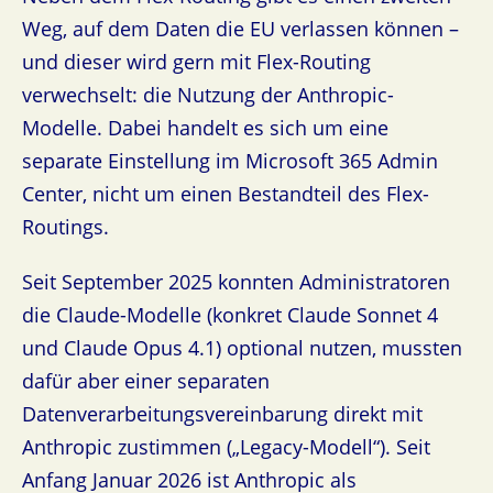
Weg, auf dem Daten die EU verlassen können –
und dieser wird gern mit Flex-Routing
verwechselt: die Nutzung der Anthropic-
Modelle. Dabei handelt es sich um eine
separate Einstellung im Microsoft 365 Admin
Center, nicht um einen Bestandteil des Flex-
Routings.
Seit September 2025 konnten Administratoren
die Claude-Modelle (konkret Claude Sonnet 4
und Claude Opus 4.1) optional nutzen, mussten
dafür aber einer separaten
Datenverarbeitungsvereinbarung direkt mit
Anthropic zustimmen („Legacy-Modell“). Seit
Anfang Januar 2026 ist Anthropic als