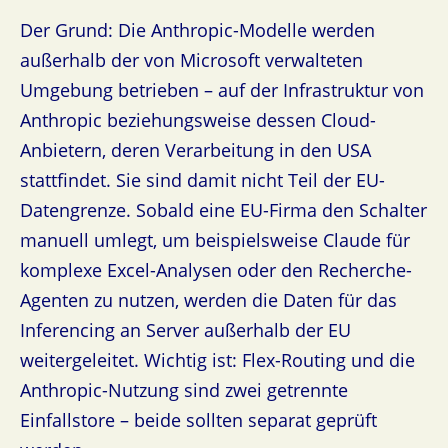
Der Grund: Die Anthropic-Modelle werden
außerhalb der von Microsoft verwalteten
Umgebung betrieben – auf der Infrastruktur von
Anthropic beziehungsweise dessen Cloud-
Anbietern, deren Verarbeitung in den USA
stattfindet. Sie sind damit nicht Teil der EU-
Datengrenze. Sobald eine EU-Firma den Schalter
manuell umlegt, um beispielsweise Claude für
komplexe Excel-Analysen oder den Recherche-
Agenten zu nutzen, werden die Daten für das
Inferencing an Server außerhalb der EU
weitergeleitet. Wichtig ist: Flex-Routing und die
Anthropic-Nutzung sind zwei getrennte
Einfallstore – beide sollten separat geprüft