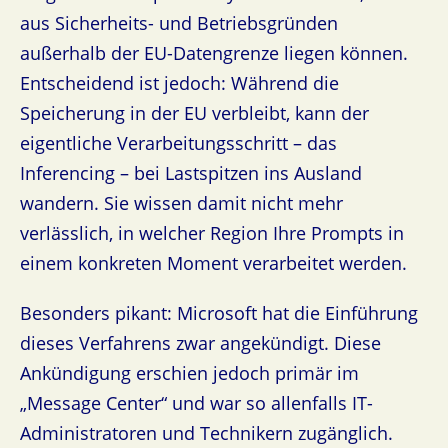
aus Sicherheits- und Betriebsgründen
außerhalb der EU-Datengrenze liegen können.
Entscheidend ist jedoch: Während die
Speicherung in der EU verbleibt, kann der
eigentliche Verarbeitungsschritt – das
Inferencing – bei Lastspitzen ins Ausland
wandern. Sie wissen damit nicht mehr
verlässlich, in welcher Region Ihre Prompts in
einem konkreten Moment verarbeitet werden.
Besonders pikant: Microsoft hat die Einführung
dieses Verfahrens zwar angekündigt. Diese
Ankündigung erschien jedoch primär im
„Message Center“ und war so allenfalls IT-
Administratoren und Technikern zugänglich.