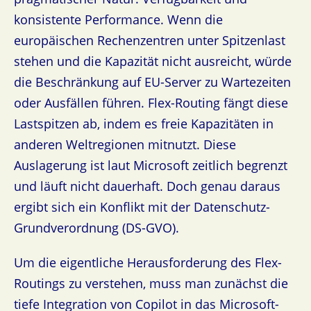
konsistente Performance. Wenn die
europäischen Rechenzentren unter Spitzenlast
stehen und die Kapazität nicht ausreicht, würde
die Beschränkung auf EU-Server zu Wartezeiten
oder Ausfällen führen. Flex-Routing fängt diese
Lastspitzen ab, indem es freie Kapazitäten in
anderen Weltregionen mitnutzt. Diese
Auslagerung ist laut Microsoft zeitlich begrenzt
und läuft nicht dauerhaft. Doch genau daraus
ergibt sich ein Konflikt mit der Datenschutz-
Grundverordnung (DS-GVO).
Um die eigentliche Herausforderung des Flex-
Routings zu verstehen, muss man zunächst die
tiefe Integration von Copilot in das Microsoft-