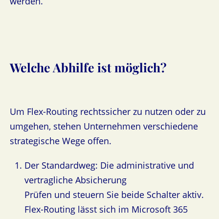
werden.
Welche Abhilfe ist möglich?
Um Flex-Routing rechtssicher zu nutzen oder zu
umgehen, stehen Unternehmen verschiedene
strategische Wege offen.
Der Standardweg: Die administrative und
vertragliche Absicherung
Prüfen und steuern Sie beide Schalter aktiv.
Flex-Routing lässt sich im Microsoft 365