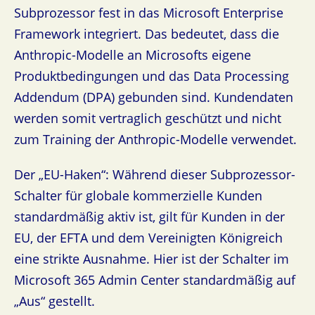
Subprozessor fest in das Microsoft Enterprise
Framework integriert. Das bedeutet, dass die
Anthropic-Modelle an Microsofts eigene
Produktbedingungen und das Data Processing
Addendum (DPA) gebunden sind. Kundendaten
werden somit vertraglich geschützt und nicht
zum Training der Anthropic-Modelle verwendet.
Der „EU-Haken“: Während dieser Subprozessor-
Schalter für globale kommerzielle Kunden
standardmäßig aktiv ist, gilt für Kunden in der
EU, der EFTA und dem Vereinigten Königreich
eine strikte Ausnahme. Hier ist der Schalter im
Microsoft 365 Admin Center standardmäßig auf
„Aus“ gestellt.