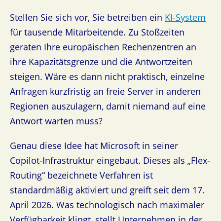
Stellen Sie sich vor, Sie betreiben ein
KI-System
für tausende Mitarbeitende. Zu Stoßzeiten
geraten Ihre europäischen Rechenzentren an
ihre Kapazitätsgrenze und die Antwortzeiten
steigen. Wäre es dann nicht praktisch, einzelne
Anfragen kurzfristig an freie Server in anderen
Regionen auszulagern, damit niemand auf eine
Antwort warten muss?
Genau diese Idee hat Microsoft in seiner
Copilot-Infrastruktur eingebaut. Dieses als „Flex-
Routing“ bezeichnete Verfahren ist
standardmäßig aktiviert und greift seit dem 17.
April 2026. Was technologisch nach maximaler
Verfügbarkeit klingt, stellt Unternehmen in der