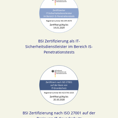
BSI Zertifizierung als IT-
Sicherheitsdienstleister im Bereich IS-
Penetrationstests
BSI Zertifizierung nach ISO 27001 auf der