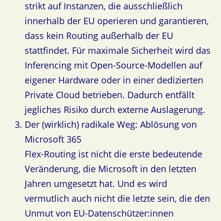
strikt auf Instanzen, die ausschließlich
innerhalb der EU operieren und garantieren,
dass kein Routing außerhalb der EU
stattfindet. Für maximale Sicherheit wird das
Inferencing mit Open-Source-Modellen auf
eigener Hardware oder in einer dedizierten
Private Cloud betrieben. Dadurch entfällt
jegliches Risiko durch externe Auslagerung.
Der (wirklich) radikale Weg: Ablösung von
Microsoft 365
Flex-Routing ist nicht die erste bedeutende
Veränderung, die Microsoft in den letzten
Jahren umgesetzt hat. Und es wird
vermutlich auch nicht die letzte sein, die den
Unmut von EU-Datenschützer:innen