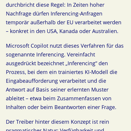
durchbricht diese Regel: In Zeiten hoher
Nachfrage dürfen Inferencing-Anfragen
temporär außerhalb der EU verarbeitet werden
– konkret in den USA, Kanada oder Australien.
Microsoft Copilot nutzt dieses Verfahren für das
sogenannte Inferencing. Vereinfacht
ausgedrückt bezeichnet „Inferencing“ den
Prozess, bei dem ein trainiertes KI-Modell die
Eingabeaufforderung verarbeitet und die
Antwort auf Basis seiner erlernten Muster
ableitet – etwa beim Zusammenfassen von
Inhalten oder beim Beantworten einer Frage.
Der Treiber hinter diesem Konzept ist rein
pragmatischer Natur: Verfügbarkeit und