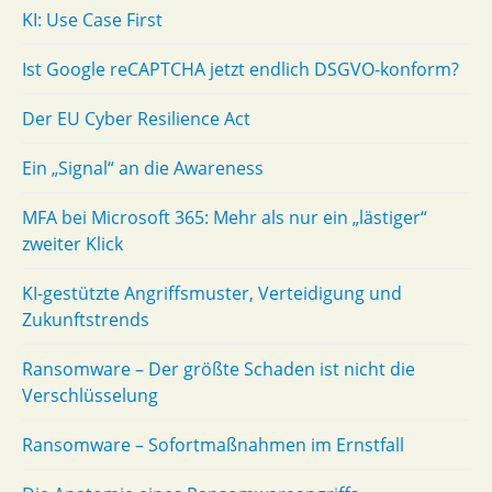
KI: Use Case First
Ist Google reCAPTCHA jetzt endlich DSGVO-konform?
Der EU Cyber Resilience Act
Ein „Signal“ an die Awareness
MFA bei Microsoft 365: Mehr als nur ein „lästiger“
zweiter Klick
KI-gestützte Angriffsmuster, Verteidigung und
Zukunftstrends
Ransomware – Der größte Schaden ist nicht die
Verschlüsselung
Ransomware – Sofortmaßnahmen im Ernstfall