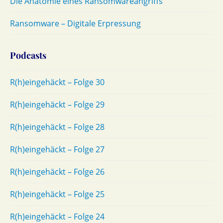
Die Anatomie eines Ransomwareangriffs
Ransomware – Digitale Erpressung
Podcasts
R(h)eingehäckt – Folge 30
R(h)eingehäckt – Folge 29
R(h)eingehäckt – Folge 28
R(h)eingehäckt – Folge 27
R(h)eingehäckt – Folge 26
R(h)eingehäckt – Folge 25
R(h)eingehäckt – Folge 24