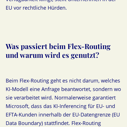
EU vor rechtliche Hürden.
Was passiert beim Flex-Routing
und warum wird es genutzt?
Beim Flex-Routing geht es nicht darum, welches
KI-Modell eine Anfrage beantwortet, sondern wo
sie verarbeitet wird. Normalerweise garantiert
Microsoft, dass das KI-Inferencing für EU- und
EFTA-Kunden innerhalb der EU-Datengrenze (EU
Data Boundary) stattfindet. Flex-Routing