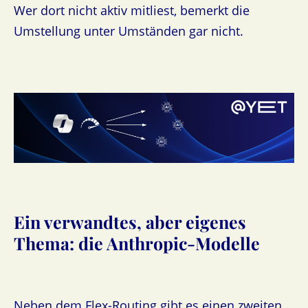
Wer dort nicht aktiv mitliest, bemerkt die
Umstellung unter Umständen gar nicht.
Ein verwandtes, aber eigenes
Thema: die Anthropic-Modelle
Neben dem Flex-Routing gibt es einen zweiten