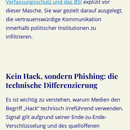
Verfassungsschutz und das BSI
explizit vor
dieser Masche. Sie war gezielt darauf ausgelegt,
die vertrauenswürdige Kommunikation
innerhalb politischer Institutionen zu
infiltrieren.
Kein Hack, sondern Phishing: die
technische Differenzierung
Es ist wichtig zu verstehen, warum Medien den
Begriff „Hack“ technisch irreführend verwenden.
Signal gilt aufgrund seiner Ende-zu-Ende-
Verschlüsselung und des quelloffenen