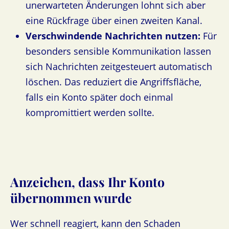
unerwarteten Änderungen lohnt sich aber
eine Rückfrage über einen zweiten Kanal.
Verschwindende Nachrichten nutzen:
Für
besonders sensible Kommunikation lassen
sich Nachrichten zeitgesteuert automatisch
löschen. Das reduziert die Angriffsfläche,
falls ein Konto später doch einmal
kompromittiert werden sollte.
Anzeichen, dass Ihr Konto
übernommen wurde
Wer schnell reagiert, kann den Schaden