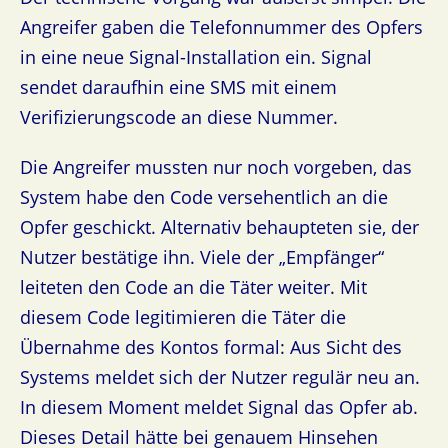
Angreifer gaben die Telefonnummer des Opfers
in eine neue Signal-Installation ein. Signal
sendet daraufhin eine SMS mit einem
Verifizierungscode an diese Nummer.
Die Angreifer mussten nur noch vorgeben, das
System habe den Code versehentlich an die
Opfer geschickt. Alternativ behaupteten sie, der
Nutzer bestätige ihn. Viele der „Empfänger“
leiteten den Code an die Täter weiter. Mit
diesem Code legitimieren die Täter die
Übernahme des Kontos formal: Aus Sicht des
Systems meldet sich der Nutzer regulär neu an.
In diesem Moment meldet Signal das Opfer ab.
Dieses Detail hätte bei genauem Hinsehen