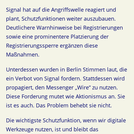
Signal hat auf die Angriffswelle reagiert und
plant, Schutzfunktionen weiter auszubauen.
Deutlichere Warnhinweise bei Registrierungen
sowie eine prominentere Platzierung der
Registrierungssperre ergänzen diese
Maßnahmen.
Unterdessen wurden in Berlin Stimmen laut, die
ein Verbot von Signal fordern. Stattdessen wird
propagiert, den Messenger „Wire“ zu nutzen.
Diese Forderung mutet wie Aktionismus an. Sie
ist es auch. Das Problem behebt sie nicht.
Die wichtigste Schutzfunktion, wenn wir digitale
Werkzeuge nutzen, ist und bleibt das