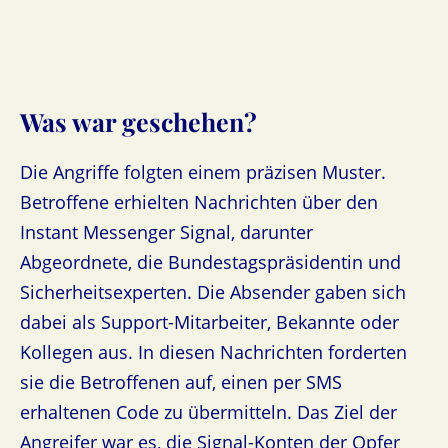
Was war geschehen?
Die Angriffe folgten einem präzisen Muster.
Betroffene erhielten Nachrichten über den
Instant Messenger Signal, darunter
Abgeordnete, die Bundestagspräsidentin und
Sicherheitsexperten. Die Absender gaben sich
dabei als Support-Mitarbeiter, Bekannte oder
Kollegen aus. In diesen Nachrichten forderten
sie die Betroffenen auf, einen per SMS
erhaltenen Code zu übermitteln. Das Ziel der
Angreifer war es, die Signal-Konten der Opfer