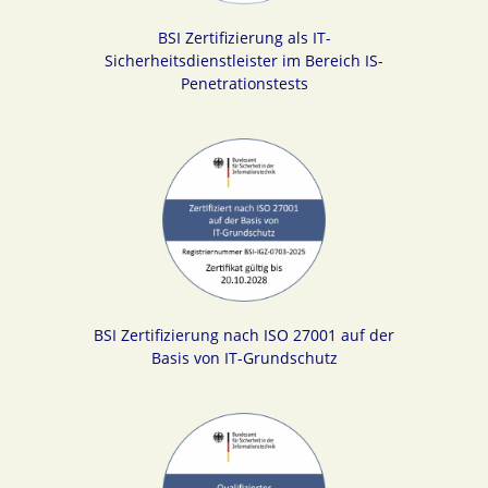
BSI Zertifizierung als IT-
Sicherheitsdienstleister im Bereich IS-
Penetrationstests
BSI Zertifizierung nach ISO 27001 auf der
Basis von IT-Grundschutz