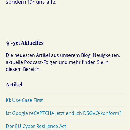
sondern für uns alle.
@-yet Aktuelles
Die neuesten Artikel aus unserem Blog, Neuigkeiten,
aktuelle Podcast-Folgen und mehr finden Sie in
diesem Bereich.
Artikel
KI: Use Case First
Ist Google reCAPTCHA jetzt endlich DSGVO-konform?
Der EU Cyber Resilience Act