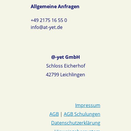
Allgemeine Anfragen
+49 2175 16 55 0
info@at-yet.de
@-yet GmbH
Schloss Eicherhof
42799 Leichlingen
Impressum
AGB
|
AGB Schulungen
Datenschutzerklärung