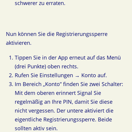
schwerer zu erraten.
Nun können Sie die Registrierungssperre
aktivieren.
Tippen Sie in der App erneut auf das Menü
(drei Punkte) oben rechts.
Rufen Sie Einstellungen → Konto auf.
Im Bereich „Konto“ finden Sie zwei Schalter:
Mit dem oberen erinnert Signal Sie
regelmäßig an Ihre PIN, damit Sie diese
nicht vergessen. Der untere aktiviert die
eigentliche Registrierungssperre. Beide
sollten aktiv sein.