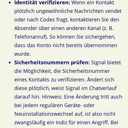
Identität verifizieren:
Wenn ein Kontakt
plötzlich ungewöhnliche Nachrichten sendet
oder nach Codes fragt, kontaktieren Sie den
Absender über einen anderen Kanal (z. B.
Telefonanruf). So können Sie sichergehen,
dass das Konto nicht bereits übernommen
wurde.
Sicherheitsnummern prüfen:
Signal bietet
die Möglichkeit, die Sicherheitsnummer
eines Kontakts zu verifizieren. Ändert sich
diese plötzlich, weist Signal im Chatverlauf
darauf hin. Hinweis: Eine Änderung tritt auch
bei jedem regulären Geräte- oder
Neuinstallationswechsel auf, ist also nicht
zwangsläufig ein Indiz für einen Angriff. Bei