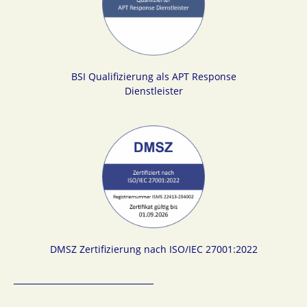
BSI Qualifizierung als APT Response
Dienstleister
DMSZ Zertifizierung nach ISO/IEC 27001:2022