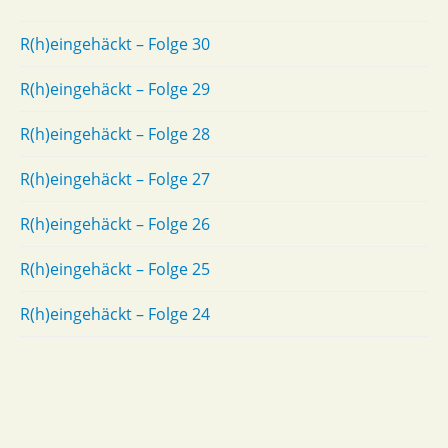
R(h)eingehäckt – Folge 30
R(h)eingehäckt – Folge 29
R(h)eingehäckt – Folge 28
R(h)eingehäckt – Folge 27
R(h)eingehäckt – Folge 26
R(h)eingehäckt – Folge 25
R(h)eingehäckt – Folge 24