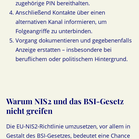
zugehörige PIN bereithalten.
Anschließend Kontakte über einen
alternativen Kanal informieren, um
Folgeangriffe zu unterbinden.
Vorgang dokumentieren und gegebenenfalls
Anzeige erstatten – insbesondere bei
beruflichem oder politischem Hintergrund.
Warum NIS2 und das BSI-Gesetz
nicht greifen
Die EU-NIS2-Richtlinie umzusetzen, vor allem in
Gestalt des BSI-Gesetzes, bedeutet eine Chance