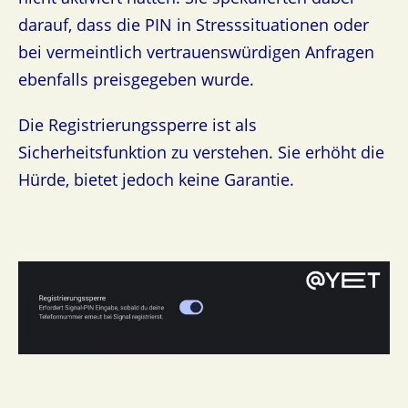
darauf, dass die PIN in Stresssituationen oder
bei vermeintlich vertrauenswürdigen Anfragen
ebenfalls preisgegeben wurde.
Die Registrierungssperre ist als
Sicherheitsfunktion zu verstehen. Sie erhöht die
Hürde, bietet jedoch keine Garantie.