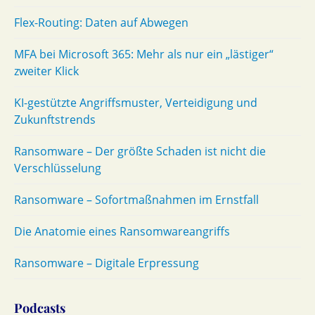
Flex-Routing: Daten auf Abwegen
MFA bei Microsoft 365: Mehr als nur ein „lästiger“
zweiter Klick
KI-gestützte Angriffsmuster, Verteidigung und
Zukunftstrends
Ransomware – Der größte Schaden ist nicht die
Verschlüsselung
Ransomware – Sofortmaßnahmen im Ernstfall
Die Anatomie eines Ransomwareangriffs
Ransomware – Digitale Erpressung
Podcasts