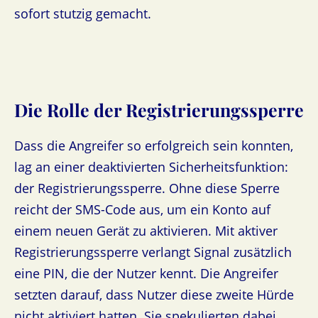
sofort stutzig gemacht.
Die Rolle der Registrierungssperre
Dass die Angreifer so erfolgreich sein konnten,
lag an einer deaktivierten Sicherheitsfunktion:
der Registrierungssperre. Ohne diese Sperre
reicht der SMS-Code aus, um ein Konto auf
einem neuen Gerät zu aktivieren. Mit aktiver
Registrierungssperre verlangt Signal zusätzlich
eine PIN, die der Nutzer kennt. Die Angreifer
setzten darauf, dass Nutzer diese zweite Hürde
nicht aktiviert hatten. Sie spekulierten dabei