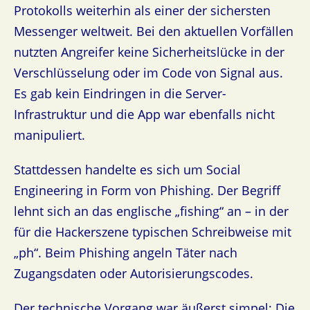
Protokolls weiterhin als einer der sichersten
Messenger weltweit. Bei den aktuellen Vorfällen
nutzten Angreifer keine Sicherheitslücke in der
Verschlüsselung oder im Code von Signal aus.
Es gab kein Eindringen in die Server-
Infrastruktur und die App war ebenfalls nicht
manipuliert.
Stattdessen handelte es sich um Social
Engineering in Form von Phishing. Der Begriff
lehnt sich an das englische „fishing“ an – in der
für die Hackerszene typischen Schreibweise mit
„ph“. Beim Phishing angeln Täter nach
Zugangsdaten oder Autorisierungscodes.
Der technische Vorgang war äußerst simpel: Die