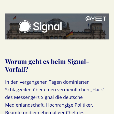
Worum geht es beim Signal-
Vorfall?
In den vergangenen Tagen dominierten
Schlagzeilen über einen vermeintlichen „Hack“
des Messengers Signal die deutsche
Medienlandschaft. Hochrangige Politiker,
Beamte und ein ehemaliger Chef des