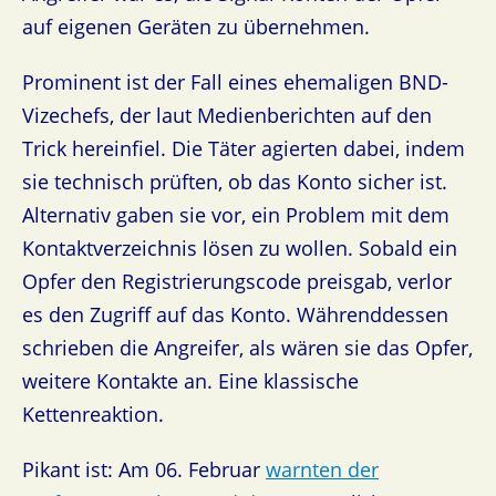
auf eigenen Geräten zu übernehmen.
Prominent ist der Fall eines ehemaligen BND-
Vizechefs, der laut Medienberichten auf den
Trick hereinfiel. Die Täter agierten dabei, indem
sie technisch prüften, ob das Konto sicher ist.
Alternativ gaben sie vor, ein Problem mit dem
Kontaktverzeichnis lösen zu wollen. Sobald ein
Opfer den Registrierungscode preisgab, verlor
es den Zugriff auf das Konto. Währenddessen
schrieben die Angreifer, als wären sie das Opfer,
weitere Kontakte an. Eine klassische
Kettenreaktion.
Pikant ist: Am 06. Februar
warnten der