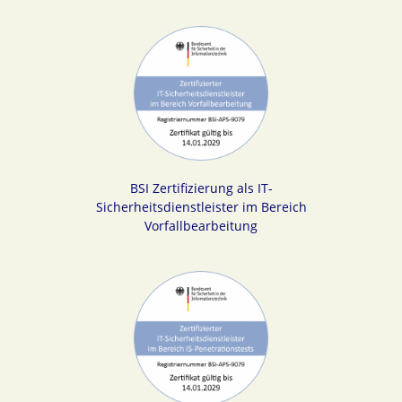
BSI Zertifizierung als IT-
Sicherheitsdienstleister im Bereich
Vorfallbearbeitung