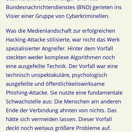
Bundesnachrichtendienstes (BND) gerieten ins
Visier einer Gruppe von Cyberkriminellen.
Was die Medienlandschaft zur erfolgreichen
Hacking-Attacke stilisierte, war nicht das Werk
spezialisierter Angreifer. Hinter dem Vorfall
steckten weder komplexe Algorithmen noch
eine ausgefeilte Technik. Der Vorfall war eine
technisch unspektakuläre, psychologisch
ausgefeilte und öffentlichkeitswirksame
Phishing-Attacke. Sie nutzte eine fundamentale
Schwachstelle aus: Die Menschen am anderen
Ende der Verbindung ahnten von nichts. Das
hätte sich vermeiden lassen. Dieser Vorfall
deckt noch weitaus größere Probleme auf.