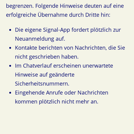
begrenzen. Folgende Hinweise deuten auf eine
erfolgreiche Übernahme durch Dritte hin:
Die eigene Signal-App fordert plötzlich zur
Neuanmeldung auf.
Kontakte berichten von Nachrichten, die Sie
nicht geschrieben haben.
Im Chatverlauf erscheinen unerwartete
Hinweise auf geänderte
Sicherheitsnummern.
Eingehende Anrufe oder Nachrichten
kommen plötzlich nicht mehr an.