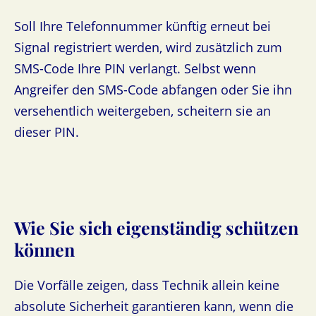
Soll Ihre Telefonnummer künftig erneut bei
Signal registriert werden, wird zusätzlich zum
SMS-Code Ihre PIN verlangt. Selbst wenn
Angreifer den SMS-Code abfangen oder Sie ihn
versehentlich weitergeben, scheitern sie an
dieser PIN.
Wie Sie sich eigenständig schützen
können
Die Vorfälle zeigen, dass Technik allein keine
absolute Sicherheit garantieren kann, wenn die