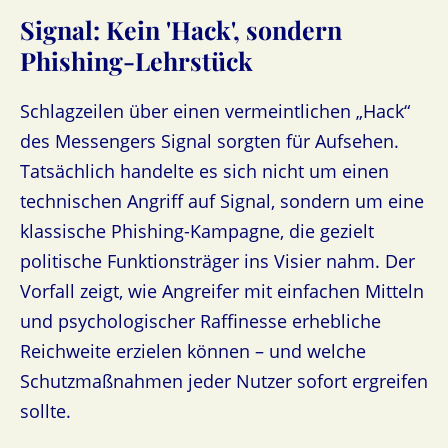
Signal: Kein 'Hack', sondern
Phishing-Lehrstück
Schlagzeilen über einen vermeintlichen „Hack“
des Messengers Signal sorgten für Aufsehen.
Tatsächlich handelte es sich nicht um einen
technischen Angriff auf Signal, sondern um eine
klassische Phishing-Kampagne, die gezielt
politische Funktionsträger ins Visier nahm. Der
Vorfall zeigt, wie Angreifer mit einfachen Mitteln
und psychologischer Raffinesse erhebliche
Reichweite erzielen können – und welche
Schutzmaßnahmen jeder Nutzer sofort ergreifen
sollte.