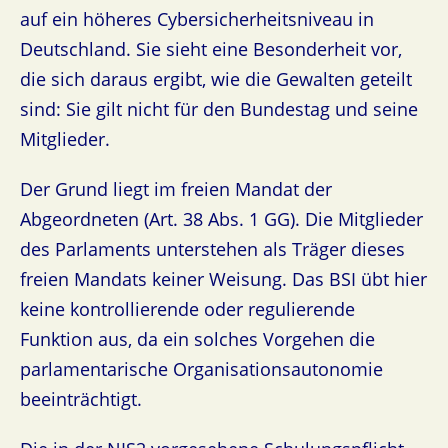
auf ein höheres Cybersicherheitsniveau in
Deutschland. Sie sieht eine Besonderheit vor,
die sich daraus ergibt, wie die Gewalten geteilt
sind: Sie gilt nicht für den Bundestag und seine
Mitglieder.
Der Grund liegt im freien Mandat der
Abgeordneten (Art. 38 Abs. 1 GG). Die Mitglieder
des Parlaments unterstehen als Träger dieses
freien Mandats keiner Weisung. Das BSI übt hier
keine kontrollierende oder regulierende
Funktion aus, da ein solches Vorgehen die
parlamentarische Organisationsautonomie
beeinträchtigt.