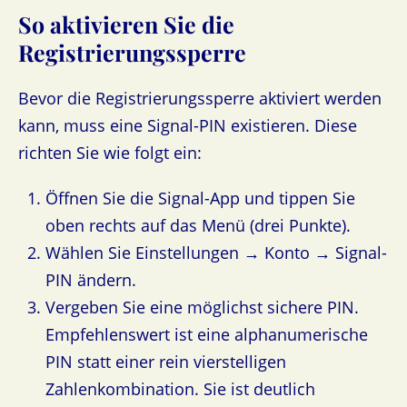
So aktivieren Sie die
Registrierungssperre
Bevor die Registrierungssperre aktiviert werden
kann, muss eine Signal-PIN existieren. Diese
richten Sie wie folgt ein:
Öffnen Sie die Signal-App und tippen Sie
oben rechts auf das Menü (drei Punkte).
Wählen Sie Einstellungen → Konto → Signal-
PIN ändern.
Vergeben Sie eine möglichst sichere PIN.
Empfehlenswert ist eine alphanumerische
PIN statt einer rein vierstelligen
Zahlenkombination. Sie ist deutlich