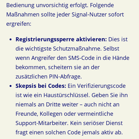
Bedienung unvorsichtig erfolgt. Folgende
Maßnahmen sollte jeder Signal-Nutzer sofort
ergreifen:
Registrierungssperre aktivieren:
Dies ist
die wichtigste Schutzmaßnahme. Selbst
wenn Angreifer den SMS-Code in die Hände
bekommen, scheitern sie an der
zusätzlichen PIN-Abfrage.
Skepsis bei Codes:
Ein Verifizierungscode
ist wie ein Haustürschlüssel. Geben Sie ihn
niemals an Dritte weiter – auch nicht an
Freunde, Kollegen oder vermeintliche
Support-Mitarbeiter. Kein seriöser Dienst
fragt einen solchen Code jemals aktiv ab.