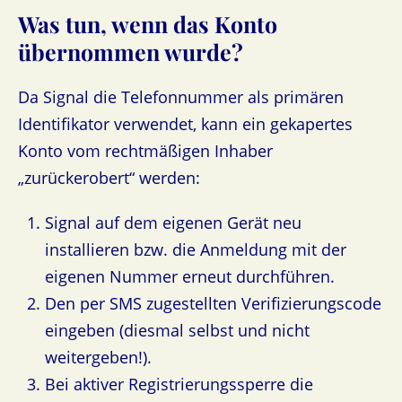
Was tun, wenn das Konto
übernommen wurde?
Da Signal die Telefonnummer als primären
Identifikator verwendet, kann ein gekapertes
Konto vom rechtmäßigen Inhaber
„zurückerobert“ werden:
Signal auf dem eigenen Gerät neu
installieren bzw. die Anmeldung mit der
eigenen Nummer erneut durchführen.
Den per SMS zugestellten Verifizierungscode
eingeben (diesmal selbst und nicht
weitergeben!).
Bei aktiver Registrierungssperre die