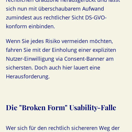
sich nun mit überschaubarem Aufwand
zumindest aus rechtlicher Sicht DS-GVO-
konform einbinden.
Wenn Sie jedes Risiko vermeiden möchten,
fahren Sie mit der Einholung einer expliziten
Nutzer-Einwilligung via Consent-Banner am
sichersten. Doch auch hier lauert eine
Herausforderung.
Die "Broken Form" Usability-Falle
Wer sich für den rechtlich sichereren Weg der