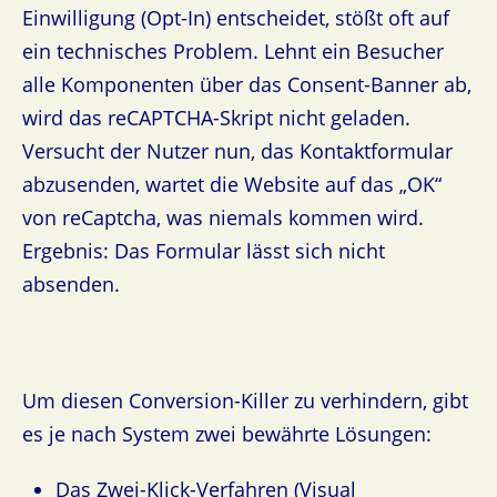
Einwilligung (Opt-In) entscheidet, stößt oft auf
ein technisches Problem. Lehnt ein Besucher
alle Komponenten über das Consent-Banner ab,
wird das reCAPTCHA-Skript nicht geladen.
Versucht der Nutzer nun, das Kontaktformular
abzusenden, wartet die Website auf das „OK“
von reCaptcha, was niemals kommen wird.
Ergebnis: Das Formular lässt sich nicht
absenden.
Um diesen Conversion-Killer zu verhindern, gibt
es je nach System zwei bewährte Lösungen:
Das Zwei-Klick-Verfahren (Visual