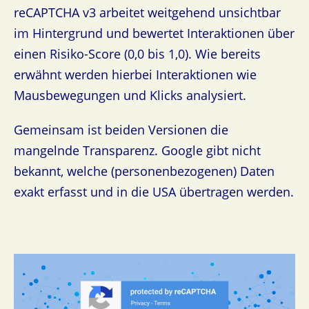
reCAPTCHA v3 arbeitet weitgehend unsichtbar
im Hintergrund und bewertet Interaktionen über
einen Risiko-Score (0,0 bis 1,0). Wie bereits
erwähnt werden hierbei Interaktionen wie
Mausbewegungen und Klicks analysiert.
Gemeinsam ist beiden Versionen die
mangelnde Transparenz. Google gibt nicht
bekannt, welche (personenbezogenen) Daten
exakt erfasst und in die USA übertragen werden.