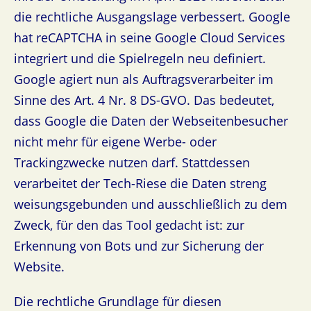
die rechtliche Ausgangslage verbessert. Google
hat reCAPTCHA in seine Google Cloud Services
integriert und die Spielregeln neu definiert.
Google agiert nun als Auftragsverarbeiter im
Sinne des Art. 4 Nr. 8 DS-GVO. Das bedeutet,
dass Google die Daten der Webseitenbesucher
nicht mehr für eigene Werbe- oder
Trackingzwecke nutzen darf. Stattdessen
verarbeitet der Tech-Riese die Daten streng
weisungsgebunden und ausschließlich zu dem
Zweck, für den das Tool gedacht ist: zur
Erkennung von Bots und zur Sicherung der
Website.
Die rechtliche Grundlage für diesen