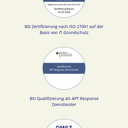
BSI Zertifizierung nach ISO 27001 auf der
Basis von IT-Grundschutz
BSI Qualifizierung als APT Response
Dienstleister