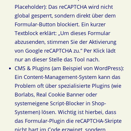
Placeholder): Das reCAPTCHA wird nicht
global gesperrt, sondern direkt über dem
Formular-Button blockiert. Ein kurzer
Textblock erklärt: „Um dieses Formular
abzusenden, stimmen Sie der Aktivierung
von Google reCAPTCHA zu.“ Per Klick lädt
nur an dieser Stelle das Tool nach.
CMS & Plugins (am Beispiel von WordPress):
Ein Content-Management-System kann das
Problem oft über spezialisierte Plugins (wie
Borlabs, Real Cookie Banner oder
systemeigene Script-Blocker in Shop-
Systemen) lösen. Wichtig ist hierbei, dass
das Formular-Plugin die reCAPTCHA-Skripte
nicht hart im Code erzwingt, sondern