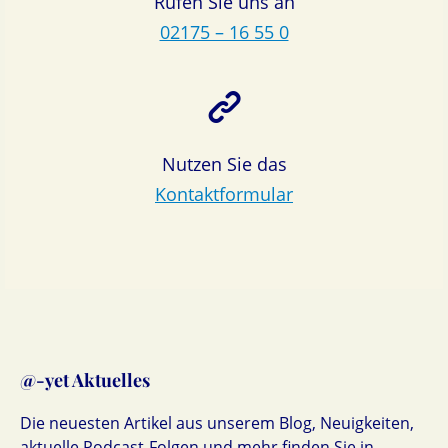
Rufen Sie uns an
02175 – 16 55 0
Nutzen Sie das
Kontaktformular
@-yet Aktuelles
Die neuesten Artikel aus unserem Blog, Neuigkeiten,
aktuelle Podcast-Folgen und mehr finden Sie in