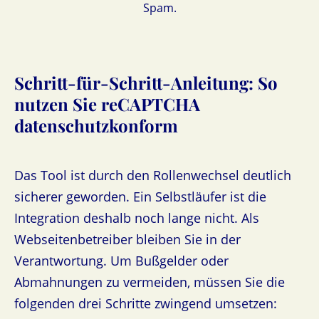
Spam.
Schritt-für-Schritt-Anleitung: So
nutzen Sie reCAPTCHA
datenschutzkonform
Das Tool ist durch den Rollenwechsel deutlich
sicherer geworden. Ein Selbstläufer ist die
Integration deshalb noch lange nicht. Als
Webseitenbetreiber bleiben Sie in der
Verantwortung. Um Bußgelder oder
Abmahnungen zu vermeiden, müssen Sie die
folgenden drei Schritte zwingend umsetzen: