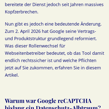
bereitete der Dienst jedoch seit Jahren massives
Kopfzerbrechen.
Nun gibt es jedoch eine bedeutende Änderung.
Zum 2. April 2026 hat Google seine Vertrags-
und Produktstruktur grundlegend reformiert.
Was dieser Rollenwechsel für
Webseitenbetreiber bedeutet, ob das Tool damit
endlich rechtssicher ist und welche Pflichten
jetzt auf Sie zukommen, erfahren Sie in diesem
Artikel.
Warum war Google reCAPTCHA
bislang ein Datenschutz-Albtraum?