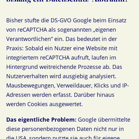
Bisher stufte die DS-GVO Google beim Einsatz
von reCAPTCHA als sogenannten „eigenen
Verantwortlichen“ ein. Das bedeutet in der
Praxis: Sobald ein Nutzer eine Website mit
integriertem reCAPTCHA aufruft, laufen im
Hintergrund weitreichende Prozesse ab. Das
Nutzerverhalten wird ausgiebig analysiert.
Mausbewegungen, Verweildauer, Klicks und IP-
Adressen werden erfasst. Darüber hinaus
werden Cookies ausgewertet.
Das eigentliche Problem:
Google übermittelte
diese personenbezogenen Daten nicht nur in
die USA, sondern nutzte sie auch für eigene