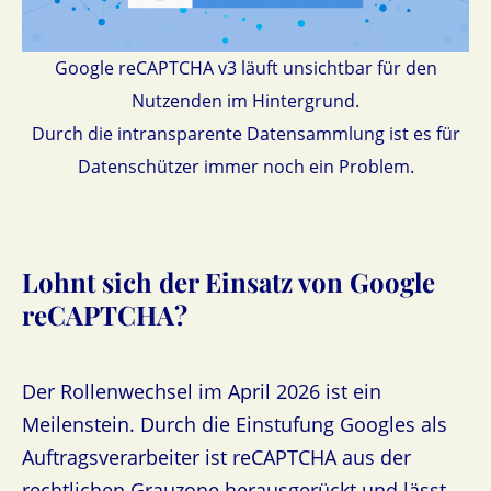
Google reCAPTCHA v3 läuft unsichtbar für den
Nutzenden im Hintergrund.
Durch die intransparente Datensammlung ist es für
Datenschützer immer noch ein Problem.
Lohnt sich der Einsatz von Google
reCAPTCHA?
Der Rollenwechsel im April 2026 ist ein
Meilenstein. Durch die Einstufung Googles als
Auftragsverarbeiter ist reCAPTCHA aus der
rechtlichen Grauzone herausgerückt und lässt