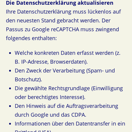
Die Datenschutzerklärung aktualisieren
Ihre Datenschutzerklärung muss lückenlos auf
den neuesten Stand gebracht werden. Der
Passus zu Google reCAPTCHA muss zwingend
folgendes enthalten:
Welche konkreten Daten erfasst werden (z.
B. IP-Adresse, Browserdaten).
Den Zweck der Verarbeitung (Spam- und
Botschutz).
Die gewählte Rechtsgrundlage (Einwilligung
oder berechtigtes Interesse).
Den Hinweis auf die Auftragsverarbeitung
durch Google und das CDPA.
Informationen über den Datentransfer in ein