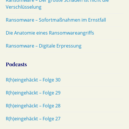
Ransomware – Der größte Schaden ist nicht die
Verschlüsselung
Ransomware – Sofortmaßnahmen im Ernstfall
Die Anatomie eines Ransomwareangriffs
Ransomware – Digitale Erpressung
Podcasts
R(h)eingehäckt – Folge 30
R(h)eingehäckt – Folge 29
R(h)eingehäckt – Folge 28
R(h)eingehäckt – Folge 27