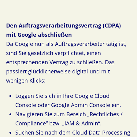
Den Auftragsverarbeitungsvertrag (CDPA)
mit Google abschließen
Da Google nun als Auftragsverarbeiter tätig ist,
sind Sie gesetzlich verpflichtet, einen
entsprechenden Vertrag zu schließen. Das
passiert glücklicherweise digital und mit
wenigen Klicks:
Loggen Sie sich in Ihre Google Cloud
Console oder Google Admin Console ein.
Navigieren Sie zum Bereich „Rechtliches /
Compliance“ bzw. „IAM & Admin“.
Suchen Sie nach dem Cloud Data Processing