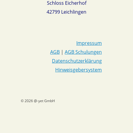
Schloss Eicherhof
42799 Leichlingen
Impressum
AGB
|
AGB Schulungen
Datenschutzerklärung
Hinweisgebersystem
© 2026 @-yet GmbH