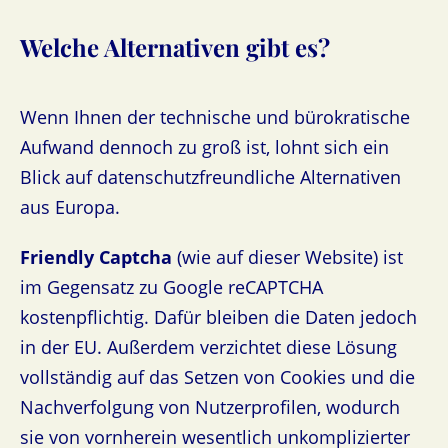
Welche Alternativen gibt es?
Wenn Ihnen der technische und bürokratische
Aufwand dennoch zu groß ist, lohnt sich ein
Blick auf datenschutzfreundliche Alternativen
aus Europa.
Friendly Captcha
(wie auf dieser Website) ist
im Gegensatz zu Google reCAPTCHA
kostenpflichtig. Dafür bleiben die Daten jedoch
in der EU. Außerdem verzichtet diese Lösung
vollständig auf das Setzen von Cookies und die
Nachverfolgung von Nutzerprofilen, wodurch
sie von vornherein wesentlich unkomplizierter