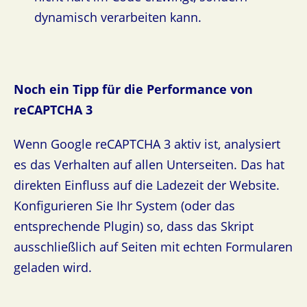
dynamisch verarbeiten kann.
Noch ein Tipp für die Performance von
reCAPTCHA 3
Wenn Google reCAPTCHA 3 aktiv ist, analysiert
es das Verhalten auf allen Unterseiten. Das hat
direkten Einfluss auf die Ladezeit der Website.
Konfigurieren Sie Ihr System (oder das
entsprechende Plugin) so, dass das Skript
ausschließlich auf Seiten mit echten Formularen
geladen wird.