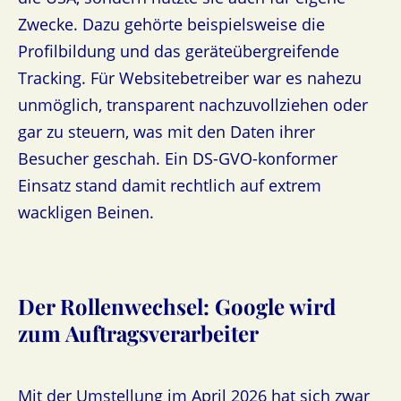
Zwecke. Dazu gehörte beispielsweise die
Profilbildung und das geräteübergreifende
Tracking. Für Websitebetreiber war es nahezu
unmöglich, transparent nachzuvollziehen oder
gar zu steuern, was mit den Daten ihrer
Besucher geschah. Ein DS-GVO-konformer
Einsatz stand damit rechtlich auf extrem
wackligen Beinen.
Der Rollenwechsel: Google wird
zum Auftragsverarbeiter
Mit der Umstellung im April 2026 hat sich zwar