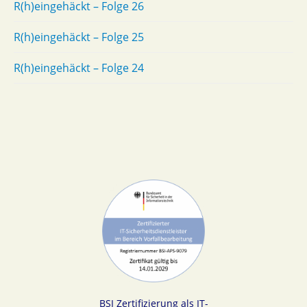
R(h)eingehäckt – Folge 26
R(h)eingehäckt – Folge 25
R(h)eingehäckt – Folge 24
BSI Zertifizierung als IT-