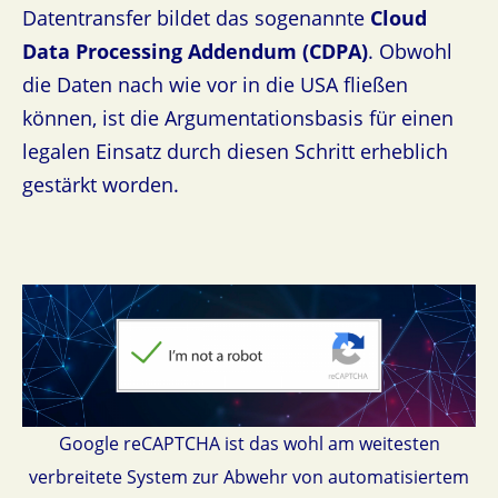
Datentransfer bildet das sogenannte
Cloud
Data Processing Addendum (CDPA)
. Obwohl
die Daten nach wie vor in die USA fließen
können, ist die Argumentationsbasis für einen
legalen Einsatz durch diesen Schritt erheblich
gestärkt worden.
Google reCAPTCHA ist das wohl am weitesten
verbreitete System zur Abwehr von automatisiertem