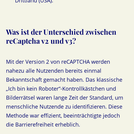
Drittland (USA).
Was ist der Unterschied zwischen
reCaptcha v2 und v3?
Mit der Version 2 von reCAPTCHA werden
nahezu alle Nutzenden bereits einmal
Bekanntschaft gemacht haben. Das klassische
„Ich bin kein Roboter“-Kontrollkästchen und
Bilderrätsel waren lange Zeit der Standard, um
menschliche Nutzende zu identifizieren. Diese
Methode war effizient, beeinträchtigte jedoch
die Barrierefreiheit erheblich.