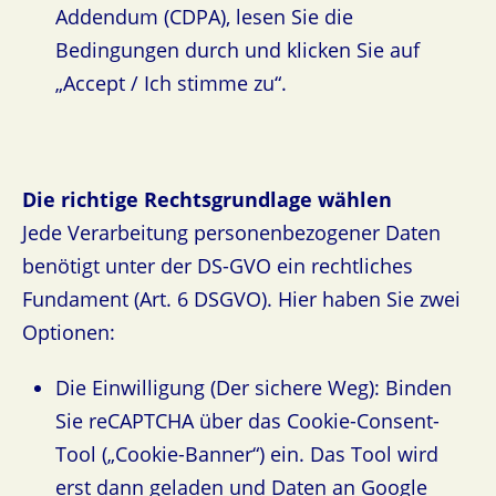
Addendum (CDPA), lesen Sie die
Bedingungen durch und klicken Sie auf
„Accept / Ich stimme zu“.
Die richtige Rechtsgrundlage wählen
Jede Verarbeitung personenbezogener Daten
benötigt unter der DS-GVO ein rechtliches
Fundament (Art. 6 DSGVO). Hier haben Sie zwei
Optionen:
Die Einwilligung (Der sichere Weg): Binden
Sie reCAPTCHA über das Cookie-Consent-
Tool („Cookie-Banner“) ein. Das Tool wird
erst dann geladen und Daten an Google