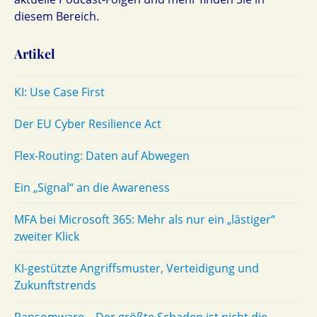
diesem Bereich.
Artikel
KI: Use Case First
Der EU Cyber Resilience Act
Flex-Routing: Daten auf Abwegen
Ein „Signal“ an die Awareness
MFA bei Microsoft 365: Mehr als nur ein „lästiger“
zweiter Klick
KI-gestützte Angriffsmuster, Verteidigung und
Zukunftstrends