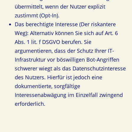
übermittelt, wenn der Nutzer explizit
zustimmt (Opt-In).
Das berechtigte Interesse (Der riskantere
Weg): Alternativ können Sie sich auf Art. 6
Abs. 1 lit. f DSGVO berufen. Sie
argumentieren, dass der Schutz Ihrer IT-
Infrastruktur vor böswilligen Bot-Angriffen
schwerer wiegt als das Datenschutzinteresse
des Nutzers. Hierfür ist jedoch eine
dokumentierte, sorgfältige
Interessenabwägung im Einzelfall zwingend
erforderlich.