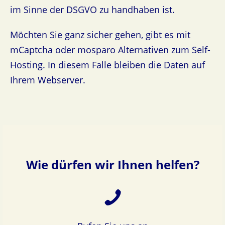
im Sinne der DSGVO zu handhaben ist.
Möchten Sie ganz sicher gehen, gibt es mit
mCaptcha oder mosparo Alternativen zum Self-
Hosting. In diesem Falle bleiben die Daten auf
Ihrem Webserver.
Wie dürfen wir Ihnen helfen?