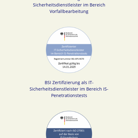
Sicherheitsdienstleister im Bereich
Vorfallbearbeitung
BSI Zertifizierung als IT-
Sicherheitsdienstleister im Bereich IS-
Penetrationstests