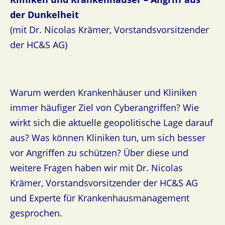
der Dunkelheit
(mit Dr. Nicolas Krämer, Vorstandsvorsitzender
der HC&S AG)
Warum werden Krankenhäuser und Kliniken
immer häufiger Ziel von Cyberangriffen? Wie
wirkt sich die aktuelle geopolitische Lage darauf
aus? Was können Kliniken tun, um sich besser
vor Angriffen zu schützen? Über diese und
weitere Fragen haben wir mit Dr. Nicolas
Krämer, Vorstandsvorsitzender der HC&S AG
und Experte für Krankenhausmanagement
gesprochen.