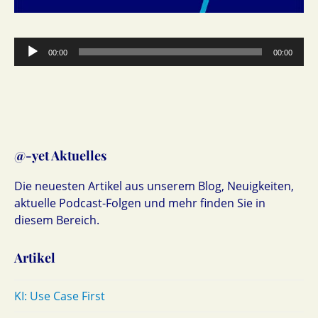
Audio-
00:00
00:00
Player
@-yet Aktuelles
Die neuesten Artikel aus unserem Blog, Neuigkeiten,
aktuelle Podcast-Folgen und mehr finden Sie in
diesem Bereich.
Artikel
KI: Use Case First