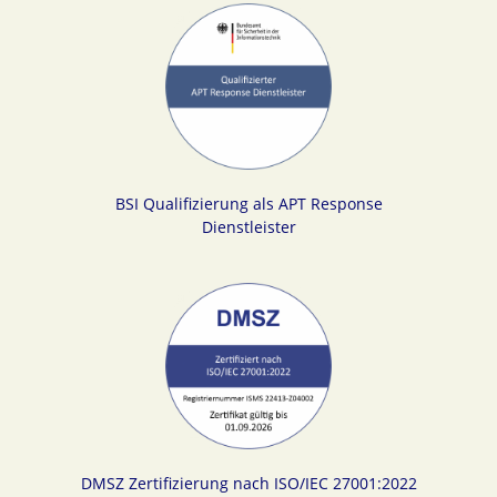
BSI Qualifizierung als APT Response
Dienstleister
DMSZ Zertifizierung nach ISO/IEC 27001:2022