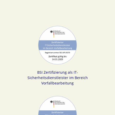
BSI Zertifizierung als IT-
Sicherheitsdienstleister im Bereich
Vorfallbearbeitung