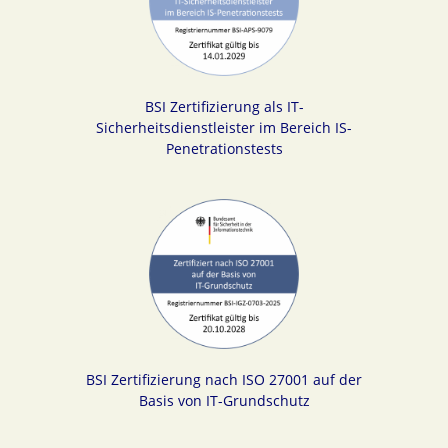
BSI Zertifizierung als IT-
Sicherheitsdienstleister im Bereich IS-
Penetrationstests
BSI Zertifizierung nach ISO 27001 auf der
Basis von IT-Grundschutz