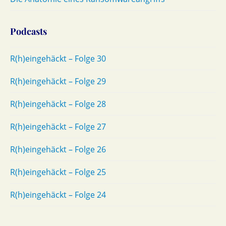
Podcasts
R(h)eingehäckt – Folge 30
R(h)eingehäckt – Folge 29
R(h)eingehäckt – Folge 28
R(h)eingehäckt – Folge 27
R(h)eingehäckt – Folge 26
R(h)eingehäckt – Folge 25
R(h)eingehäckt – Folge 24